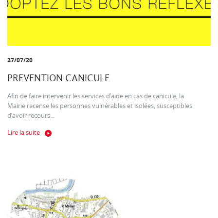
27/07/20
PREVENTION CANICULE
Afin de faire intervenir les services d’aide en cas de canicule, la
Mairie recense les personnes vulnérables et isolées, susceptibles
d’avoir recours...
Lire la suite