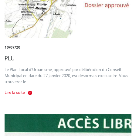
10/07/20
PLU
Le Plan Local d'Urbanisme, approuvé par délibération du Conseil
Municipal en date du 27 janvier 2020, est désormais executoire. Vous
trouverez le...
Lire la suite