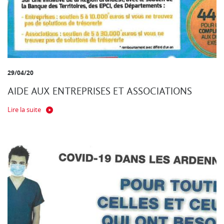
29/04/20
AIDE AUX ENTREPRISES ET ASSOCIATIONS
Lire la suite