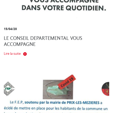
15/04/20
LE CONSEIL DEPARTEMENTAL VOUS
ACCOMPAGNE
Lire la suite