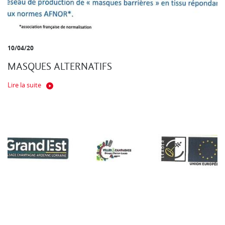
10/04/20
MASQUES ALTERNATIFS
Lire la suite