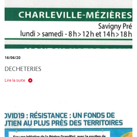
16/06/20
DECHETERIES
Lire la suite