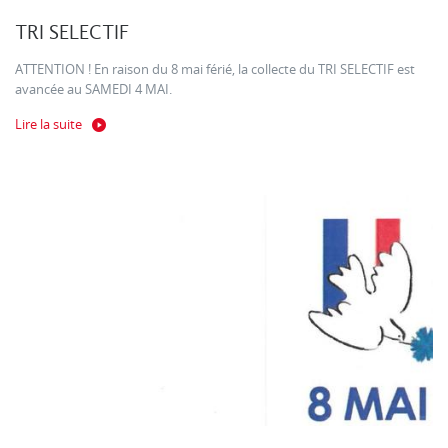
TRI SELECTIF
ATTENTION ! En raison du 8 mai férié, la collecte du TRI SELECTIF est
avancée au SAMEDI 4 MAI.
Lire la suite