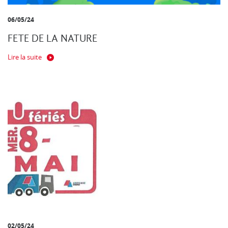
06/05/24
FETE DE LA NATURE
Lire la suite
02/05/24