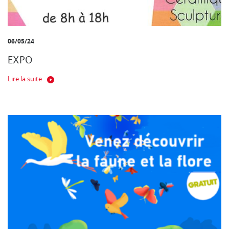
06/05/24
EXPO
Lire la suite