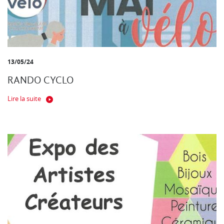
13/05/24
RANDO CYCLO
Lire la suite