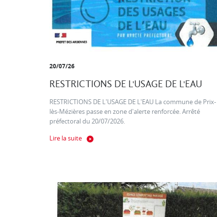
20/07/26
RESTRICTIONS DE L'USAGE DE L'EAU
RESTRICTIONS DE L'USAGE DE L'EAU La commune de Prix-
lès-Mézières passe en zone d'alerte renforcée. Arrêté
préfectoral du 20/07/2026.
Lire la suite