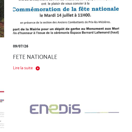
09/07/26
FETE NATIONALE
Lire la suite