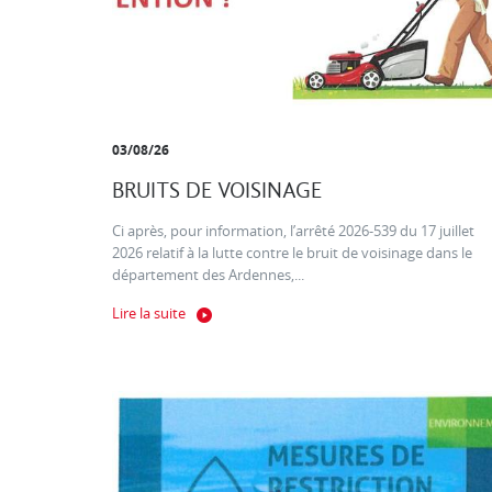
03/08/26
BRUITS DE VOISINAGE
Ci après, pour information, l’arrêté 2026-539 du 17 juillet
2026 relatif à la lutte contre le bruit de voisinage dans le
département des Ardennes,...
Lire la suite