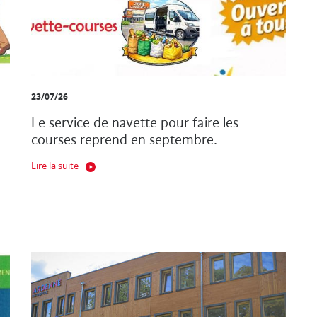
23/07/26
Le service de navette pour faire les
courses reprend en septembre.
Lire la suite