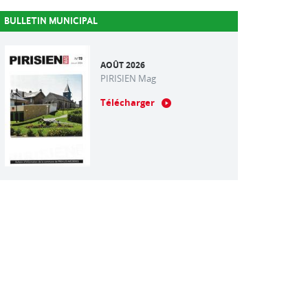
BULLETIN MUNICIPAL
AOÛT 2026
PIRISIEN Mag
Télécharger