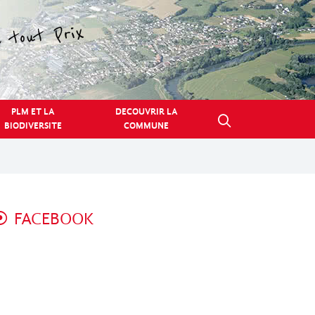
PLM ET LA
DECOUVRIR LA
BIODIVERSITE
COMMUNE
FACEBOOK