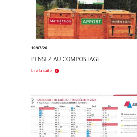
10/07/26
PENSEZ AU COMPOSTAGE
Lire la suite