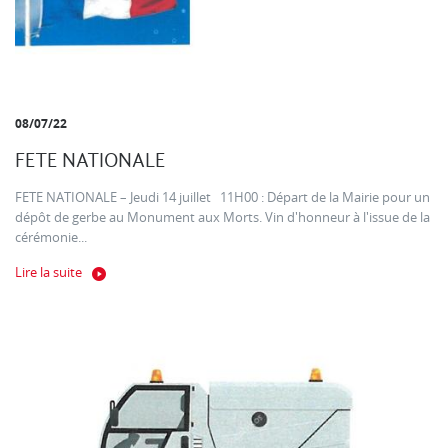
08/07/22
FETE NATIONALE
FETE NATIONALE – Jeudi 14 juillet 11H00 : Départ de la Mairie pour un
dépôt de gerbe au Monument aux Morts. Vin d'honneur à l'issue de la
cérémonie...
Lire la suite