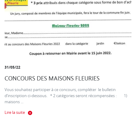
31/05/22
CONCOURS DES MAISONS FLEURIES
Vous souhaitez participer à ce concours, compléter le bulletin
d’inscription ci-dessous. * 2 catégories seront récompensées : 1)
maisons ...
Lire la suite