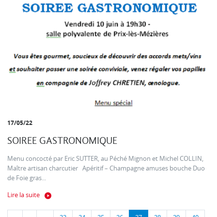
17/05/22
SOIREE GASTRONOMIQUE
Menu concocté par Eric SUTTER, au Péché Mignon et Michel COLLIN,
Maître artisan charcutier Apéritif – Champagne amuses bouche Duo
de Foie gras...
Lire la suite