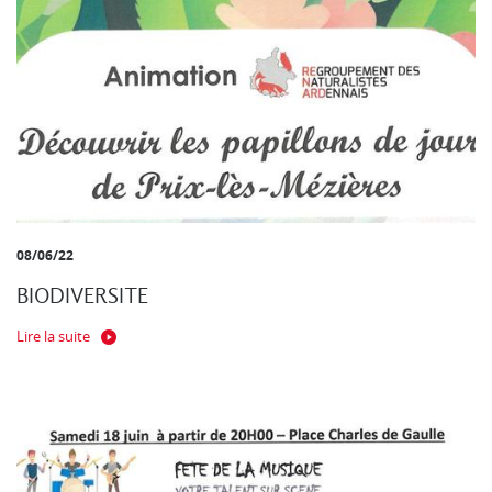
08/06/22
BIODIVERSITE
Lire la suite