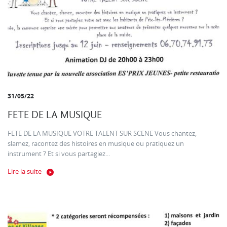
31/05/22
FETE DE LA MUSIQUE
FETE DE LA MUSIQUE VOTRE TALENT SUR SCENE Vous chantez,
slamez, racontez des histoires en musique ou pratiquez un
instrument ? Et si vous partagiez...
Lire la suite