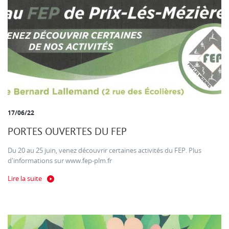
17/06/22
PORTES OUVERTES DU FEP
Du 20 au 25 juin, venez découvrir certaines activités du FEP. Plus
d'informations sur www.fep-plm.fr
Lire la suite