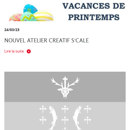
24/03/23
NOUVEL ATELIER CREATIF S'CALE
Lire la suite