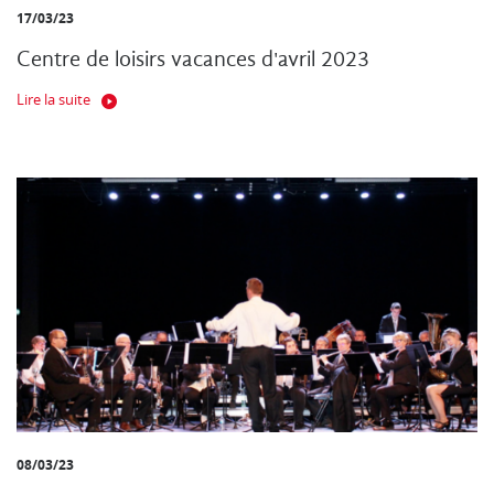
17/03/23
Centre de loisirs vacances d'avril 2023
Lire la suite
08/03/23