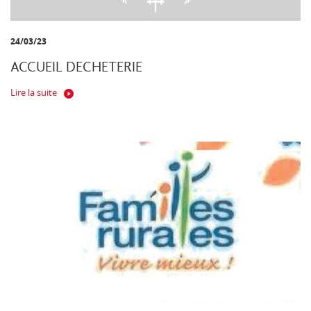
24/03/23
ACCUEIL DECHETERIE
Lire la suite