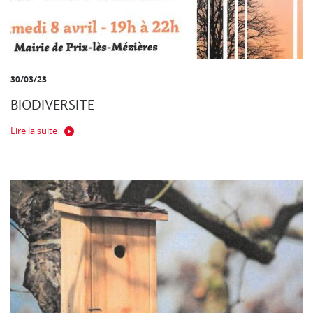
30/03/23
BIODIVERSITE
Lire la suite