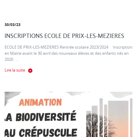
30/03/23
INSCRIPTIONS ECOLE DE PRIX-LES-MEZIERES
ECOLE DE PRIX-LES-MEZIERES Rentrée scolaire 2023/2024 Inscription
en Mairie avant le 30 avril des nouveaux élèves et des enfants nés en
2020 ...
Lire la suite