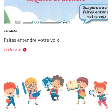
03/04/23
Faites entendre votre voix
Lire la suite