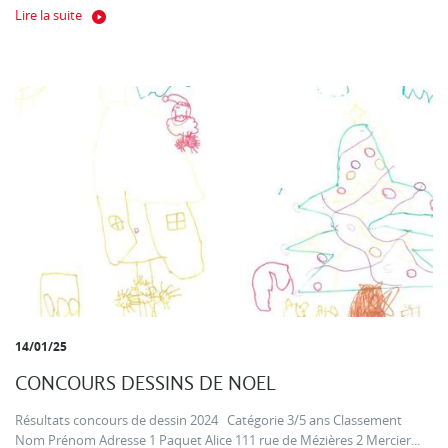
Lire la suite
14/01/25
CONCOURS DESSINS DE NOEL
Résultats concours de dessin 2024 Catégorie 3/5 ans Classement
Nom Prénom Adresse 1 Paquet Alice 111 rue de Mézières 2 Mercier...