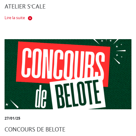
ATELIER S'CALE
Lire la suite
27/01/25
CONCOURS DE BELOTE