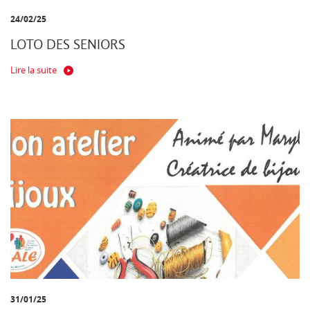
24/02/25
LOTO DES SENIORS
Lire la suite
31/01/25