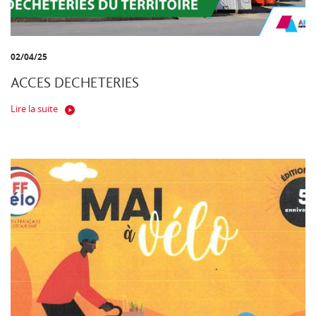
02/04/25
ACCES DECHETERIES
Lire la suite