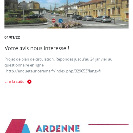
04/01/22
Votre avis nous interesse !
Projet de plan de circulation. Répondez jusqu'au 24 janvier au
questionnaire en ligne
: http://enqueteur.cerema.fr/index.php/329653?lang=fr
Lire la suite