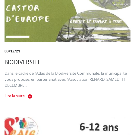
03/12/21
BIODIVERSITE
Dans le cadre de l’Atlas de la Biodiversité Communale, la municipalité
vous propose, en partenariat avec l’Association RENARD, SAMEDI 11
DECEMBRE...
Lire la suite