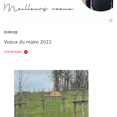
21/01/22
Voeux du maire 2022
Lire la suite