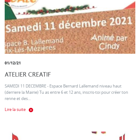
01/12/21
ATELIER CREATIF
SAMEDI 11 DECEMBRE - Espace Bernard Lallemand niveau haut
(derriere la Mairie) Tu as entre 6 et 12 ans, inscris-toi pour créer ton
renne et des...
Lire la suite