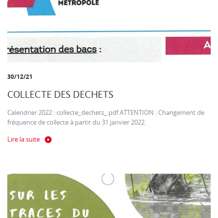
30/12/21
COLLECTE DES DECHETS
Calendrier 2022 : collecte_dechets_.pdf ATTENTION : Changement de
fréquence de collecte à partir du 31 janvier 2022.
Lire la suite