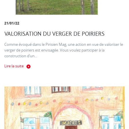
21/01/22
VALORISATION DU VERGER DE POIRIERS
Comme évoqué dans le Pirisien Mag, une action en vue de valoriser le
verger de poiriers est envisagée. Vous voulez participer à la
construction d’un...
Lire la suite