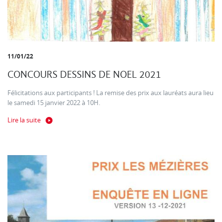
11/01/22
CONCOURS DESSINS DE NOEL 2021
Félicitations aux participants ! La remise des prix aux lauréats aura lieu
le samedi 15 janvier 2022 à 10H.
Lire la suite