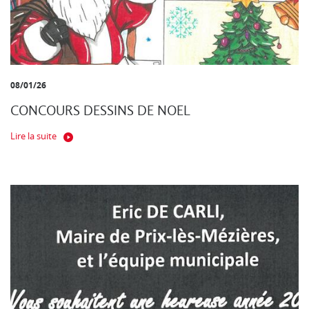
08/01/26
CONCOURS DESSINS DE NOEL
Lire la suite