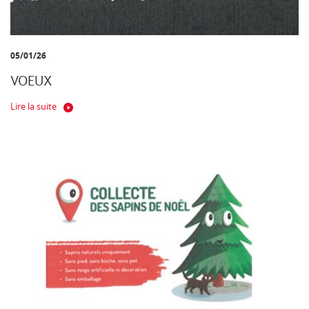
05/01/26
VOEUX
Lire la suite