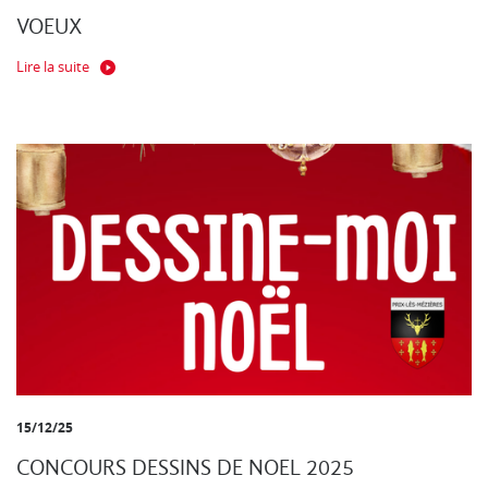
VOEUX
Lire la suite
15/12/25
CONCOURS DESSINS DE NOEL 2025