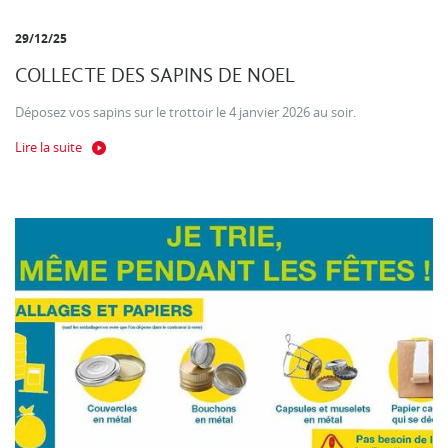
29/12/25
COLLECTE DES SAPINS DE NOEL
Déposez vos sapins sur le trottoir le 4 janvier 2026 au soir.
Lire la suite