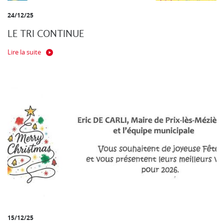
24/12/25
LE TRI CONTINUE
Lire la suite
15/12/25