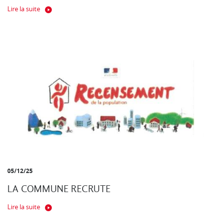
Lire la suite
05/12/25
LA COMMUNE RECRUTE
Lire la suite