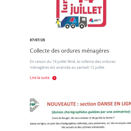
07/07/25
Collecte des ordures ménagères
En raison du 14 juillet férié, la collecte des ordures
ménagères est avancée au samedi 12 juillet.
Lire la suite