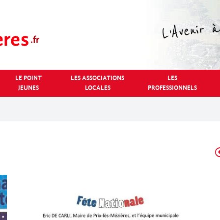
LE POINT
LES ASSOCIATIONS
LES
JEUNES
LOCALES
PROFESSIONNELS