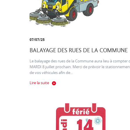
07/07/25
BALAYAGE DES RUES DE LA COMMUNE
Le balayage des rues de la Commune aura lieu à compter 
MARDI 8 juillet prochain. Merci de prévoir le stationnemen
de vos véhicules afin de...
Lire la suite