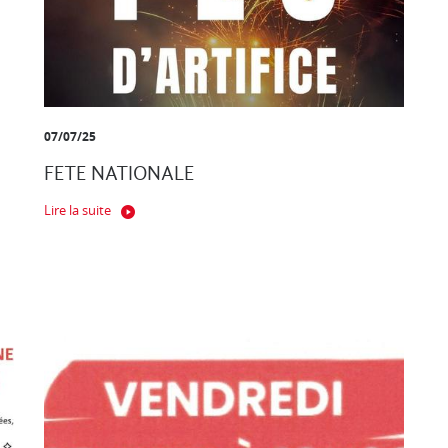
07/07/25
FETE NATIONALE
Lire la suite