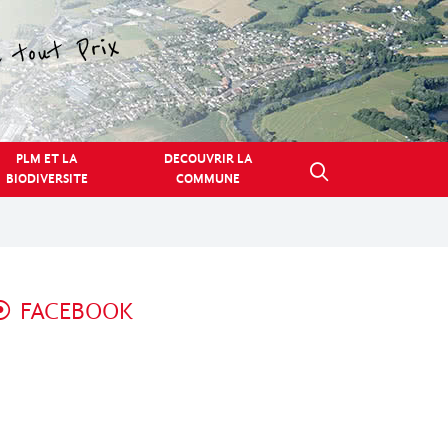
PLM ET LA
DECOUVRIR LA
BIODIVERSITE
COMMUNE
FACEBOOK