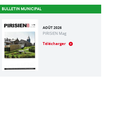
BULLETIN MUNICIPAL
AOÛT 2026
PIRISIEN Mag
Télécharger