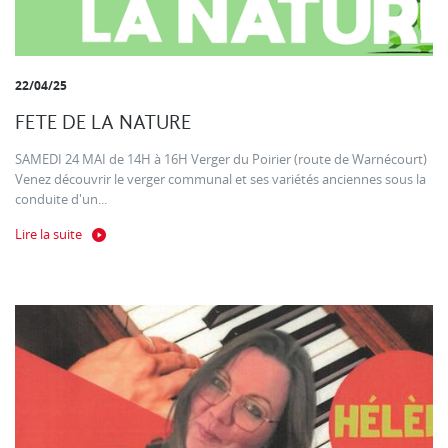
22/04/25
FETE DE LA NATURE
SAMEDI 24 MAI de 14H à 16H Verger du Poirier (route de Warnécourt)
Venez découvrir le verger communal et ses variétés anciennes sous la
conduite d'un...
Lire la suite