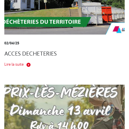
02/04/25
ACCES DECHETERIES
Lire la suite