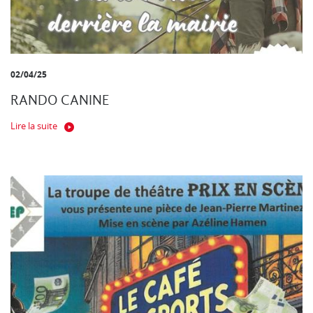
02/04/25
RANDO CANINE
Lire la suite