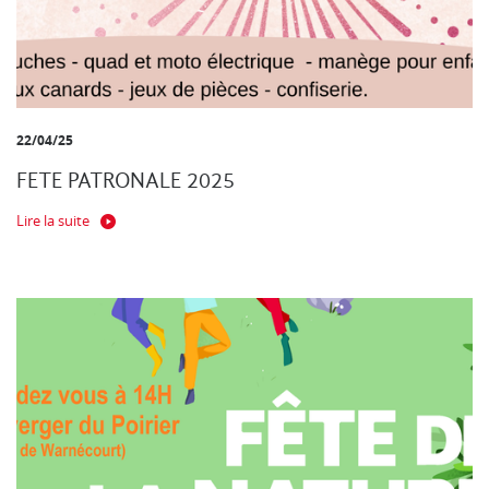
22/04/25
FETE PATRONALE 2025
Lire la suite