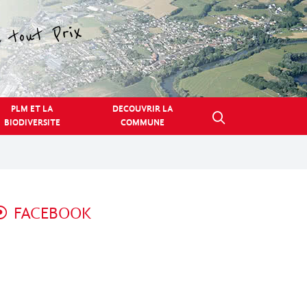
PLM ET LA
DECOUVRIR LA
BIODIVERSITE
COMMUNE
FACEBOOK