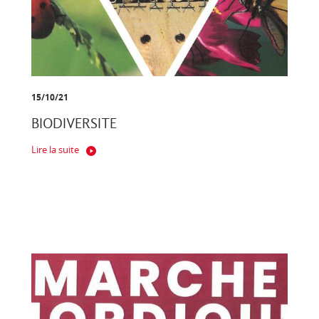
15/10/21
BIODIVERSITE
Lire la suite