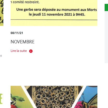
08/11/21
NOVEMBRE
Lire la suite
te