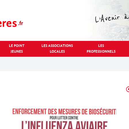
LE POINT
LES ASSOCIATIONS
LES
JEUNES
LOCALES
PROFESSIONNELS