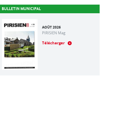
BULLETIN MUNICIPAL
AOÛT 2026
PIRISIEN Mag
Télécharger