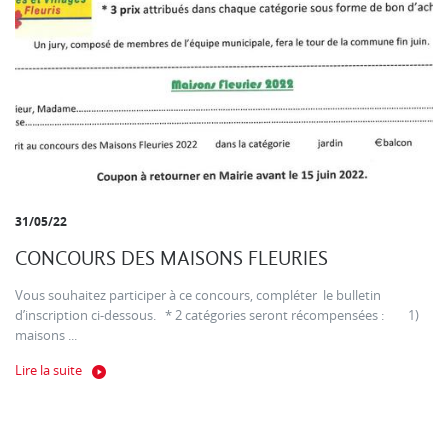
31/05/22
CONCOURS DES MAISONS FLEURIES
Vous souhaitez participer à ce concours, compléter le bulletin
d’inscription ci-dessous. * 2 catégories seront récompensées : 1)
maisons ...
Lire la suite