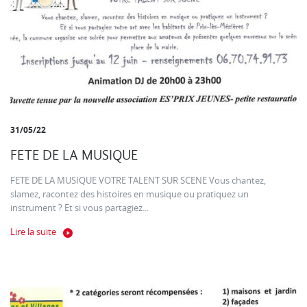
31/05/22
FETE DE LA MUSIQUE
FETE DE LA MUSIQUE VOTRE TALENT SUR SCENE Vous chantez,
slamez, racontez des histoires en musique ou pratiquez un
instrument ? Et si vous partagiez...
Lire la suite