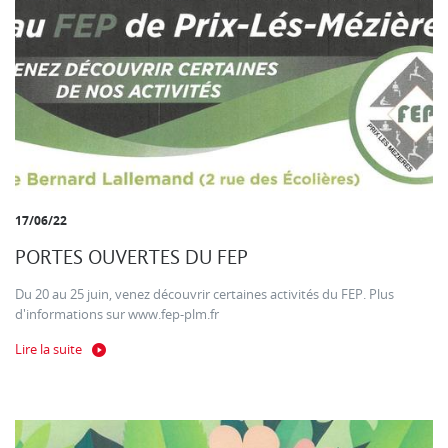
17/06/22
PORTES OUVERTES DU FEP
Du 20 au 25 juin, venez découvrir certaines activités du FEP. Plus
d'informations sur www.fep-plm.fr
Lire la suite