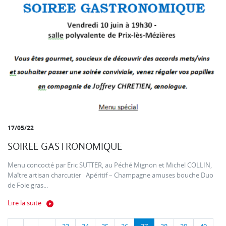
17/05/22
SOIREE GASTRONOMIQUE
Menu concocté par Eric SUTTER, au Péché Mignon et Michel COLLIN,
Maître artisan charcutier Apéritif – Champagne amuses bouche Duo
de Foie gras...
Lire la suite