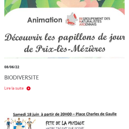
08/06/22
BIODIVERSITE
Lire la suite