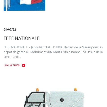
08/07/22
FETE NATIONALE
FETE NATIONALE – Jeudi 14 juillet 11H00 : Départ de la Mairie pour un
dépôt de gerbe au Monument aux Morts. Vin d'honneur à l'issue de la
cérémonie...
Lire la suite