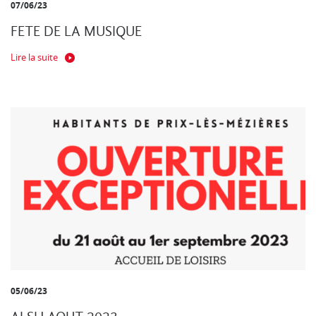
07/06/23
FETE DE LA MUSIQUE
Lire la suite
05/06/23