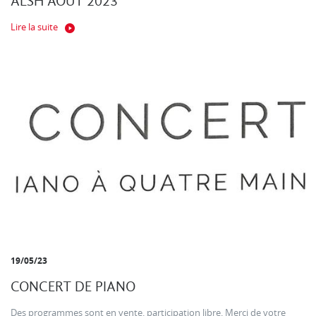
ALSH AOUT 2023
Lire la suite
19/05/23
CONCERT DE PIANO
Des programmes sont en vente. participation libre. Merci de votre