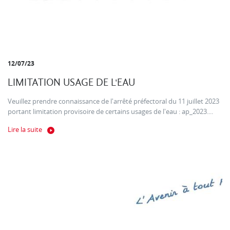
12/07/23
LIMITATION USAGE DE L'EAU
Veuillez prendre connaissance de l'arrêté préfectoral du 11 juillet 2023
portant limitation provisoire de certains usages de l'eau : ap_2023....
Lire la suite