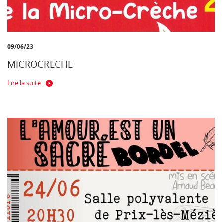
09/06/23
MICROCRECHE
Lire la suite