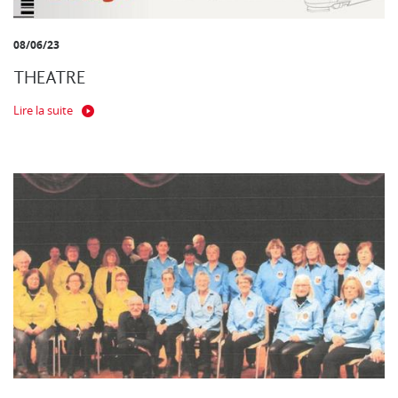
08/06/23
THEATRE
Lire la suite