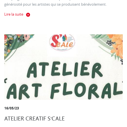
générosité pour les artistes qui se produisent bénévolement.
Lire la suite
16/05/23
ATELIER CREATIF S'CALE