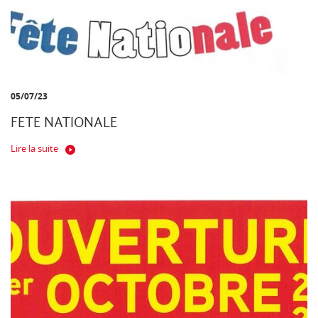
05/07/23
FETE NATIONALE
Lire la suite