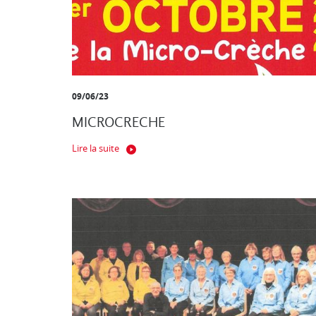
09/06/23
MICROCRECHE
Lire la suite