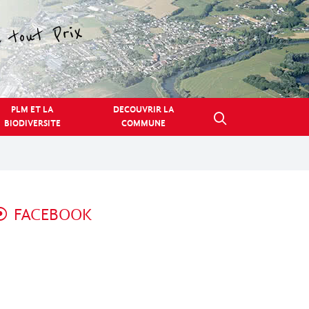
PLM ET LA
DECOUVRIR LA
BIODIVERSITE
COMMUNE
FACEBOOK