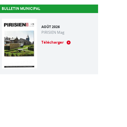
BULLETIN MUNICIPAL
AOÛT 2026
PIRISIEN Mag
Télécharger