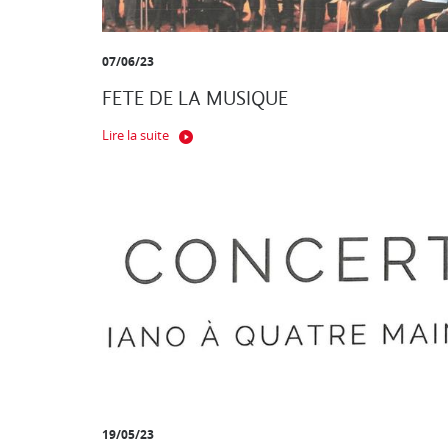
07/06/23
FETE DE LA MUSIQUE
Lire la suite
19/05/23