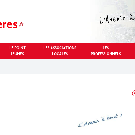
LE POINT
LES ASSOCIATIONS
LES
JEUNES
LOCALES
PROFESSIONNELS