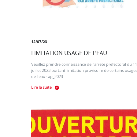
12/07/23
LIMITATION USAGE DE L'EAU
Veuillez prendre connaissance de l'arrêté préfectoral du 11
juillet 2023 portant limitation provisoire de certains usage
de l'eau : ap_2023....
Lire la suite