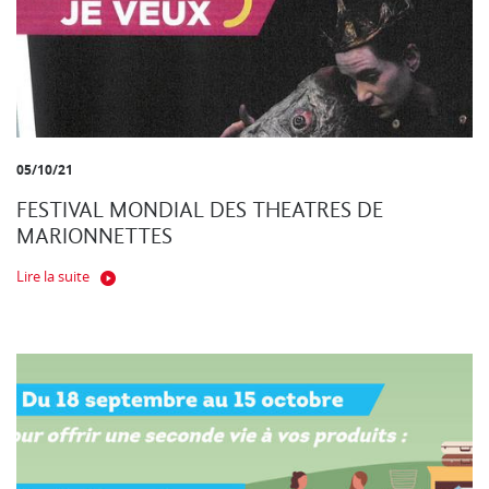
05/10/21
FESTIVAL MONDIAL DES THEATRES DE
MARIONNETTES
Lire la suite