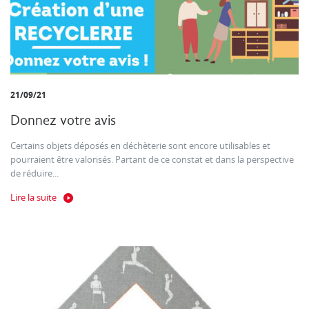
21/09/21
Donnez votre avis
Certains objets déposés en déchèterie sont encore utilisables et
pourraient être valorisés. Partant de ce constat et dans la perspective
de réduire...
Lire la suite