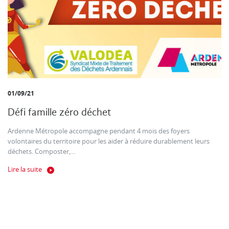
01/09/21
Défi famille zéro déchet
Ardenne Métropole accompagne pendant 4 mois des foyers
volontaires du territoire pour les aider à réduire durablement leurs
déchets. Composter,...
Lire la suite