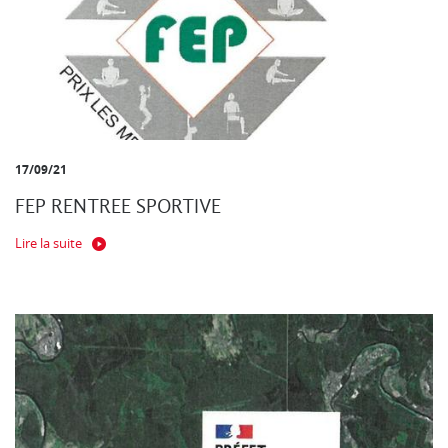
17/09/21
FEP RENTREE SPORTIVE
Lire la suite