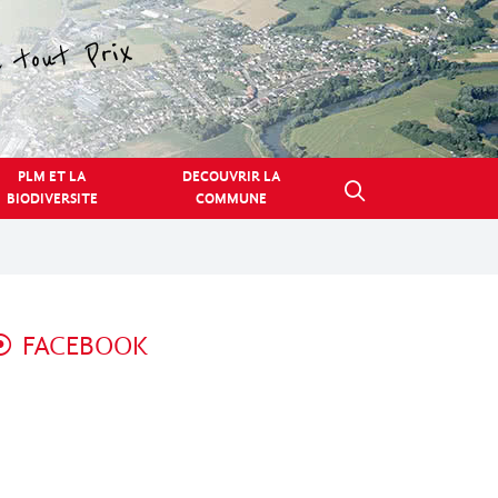
PLM ET LA
DECOUVRIR LA
BIODIVERSITE
COMMUNE
FACEBOOK