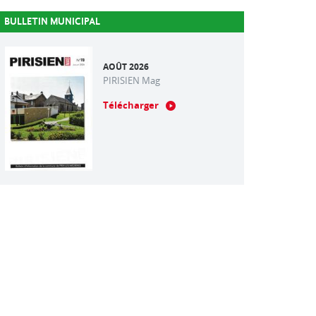
BULLETIN MUNICIPAL
AOÛT 2026
PIRISIEN Mag
Télécharger