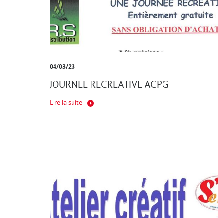
04/03/23
JOURNEE RECREATIVE ACPG
Lire la suite