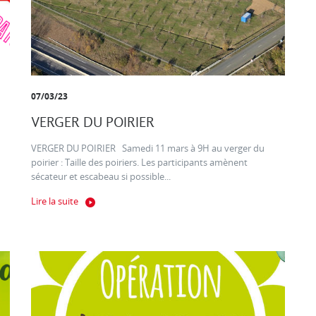
07/03/23
VERGER DU POIRIER
VERGER DU POIRIER Samedi 11 mars à 9H au verger du
poirier : Taille des poiriers. Les participants amènent
sécateur et escabeau si possible...
Lire la suite