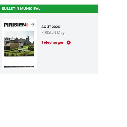
BULLETIN MUNICIPAL
AOÛT 2026
PIRISIEN Mag
Télécharger