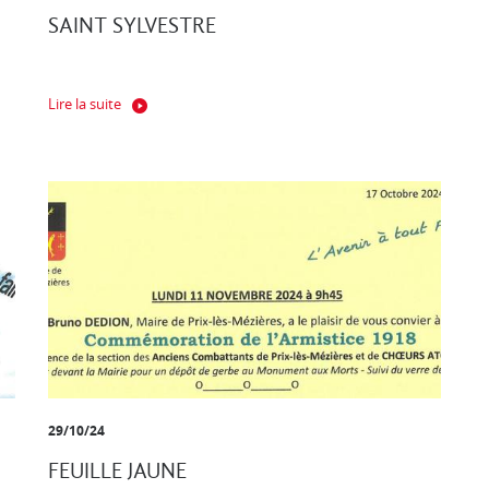
SAINT SYLVESTRE
Lire la suite
29/10/24
FEUILLE JAUNE