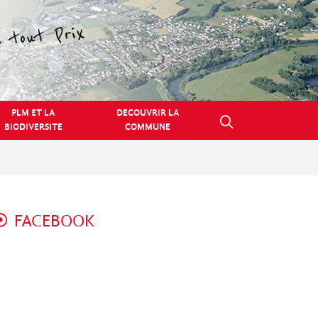
PLM ET LA
DECOUVRIR LA
BIODIVERSITE
COMMUNE
FACEBOOK