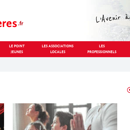
LE POINT
LES ASSOCIATIONS
LES
JEUNES
LOCALES
PROFESSIONNELS