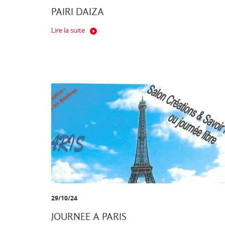
PAIRI DAIZA
Lire la suite
29/10/24
JOURNEE A PARIS