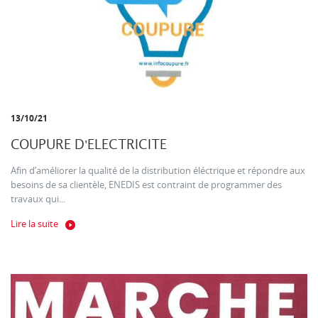
13/10/21
COUPURE D'ELECTRICITE
Afin d’améliorer la qualité de la distribution éléctrique et répondre aux
besoins de sa clientèle, ENEDIS est contraint de programmer des
travaux qui...
Lire la suite