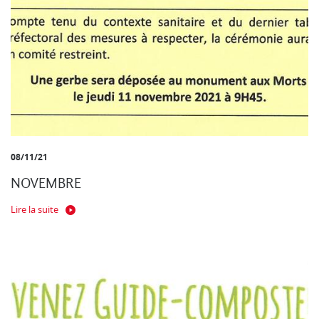
08/11/21
NOVEMBRE
Lire la suite