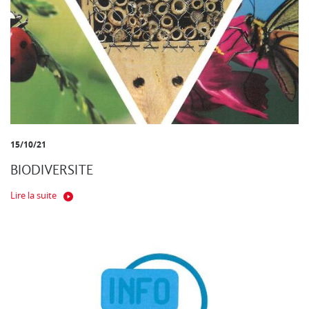
15/10/21
BIODIVERSITE
Lire la suite