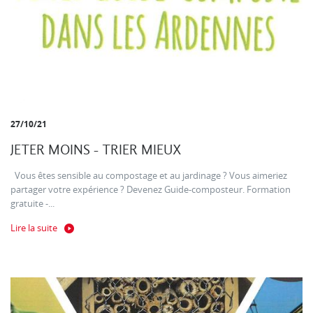
27/10/21
JETER MOINS - TRIER MIEUX
Vous êtes sensible au compostage et au jardinage ? Vous aimeriez
partager votre expérience ? Devenez Guide-composteur. Formation
gratuite -...
Lire la suite