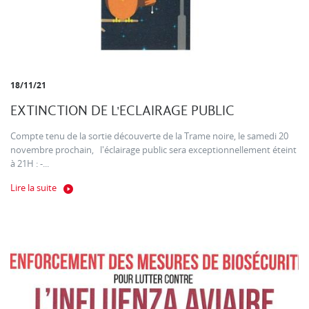
18/11/21
EXTINCTION DE L'ECLAIRAGE PUBLIC
Compte tenu de la sortie découverte de la Trame noire, le samedi 20
novembre prochain, l'éclairage public sera exceptionnellement éteint
à 21H : -...
Lire la suite