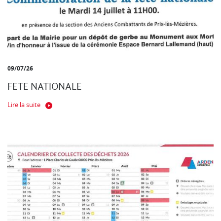
09/07/26
FETE NATIONALE
Lire la suite