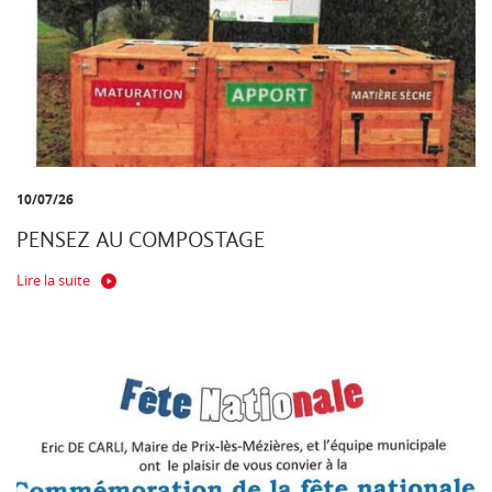
10/07/26
PENSEZ AU COMPOSTAGE
Lire la suite