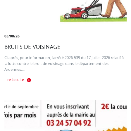
03/08/26
BRUITS DE VOISINAGE
Ci après, pour information, l’arrêté 2026-539 du 17 juillet 2026 relatif à
la lutte contre le bruit de voisinage dans le département des
Ardennes,...
Lire la suite