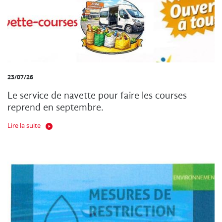
23/07/26
Le service de navette pour faire les courses
reprend en septembre.
Lire la suite