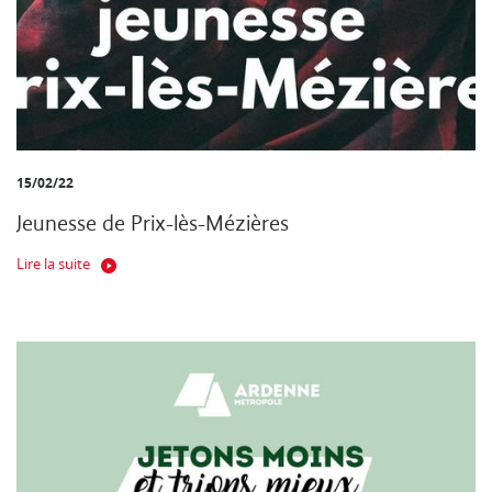
15/02/22
Jeunesse de Prix-lès-Mézières
Lire la suite