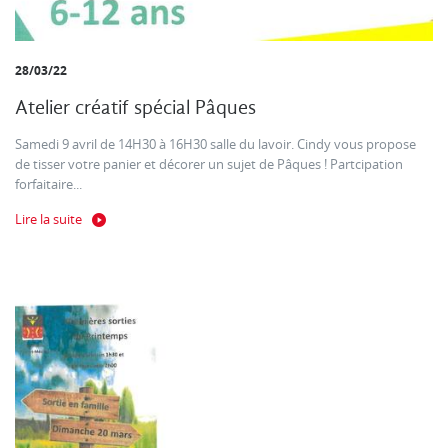
28/03/22
Atelier créatif spécial Pâques
Samedi 9 avril de 14H30 à 16H30 salle du lavoir. Cindy vous propose
de tisser votre panier et décorer un sujet de Pâques ! Partcipation
forfaitaire...
Lire la suite