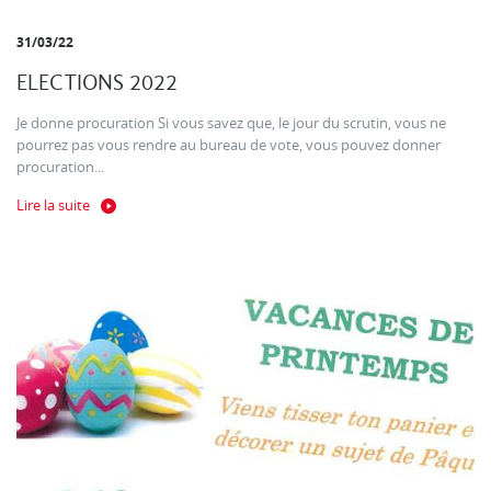
31/03/22
ELECTIONS 2022
Je donne procuration Si vous savez que, le jour du scrutin, vous ne
pourrez pas vous rendre au bureau de vote, vous pouvez donner
procuration...
Lire la suite