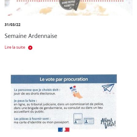
31/03/22
Semaine Ardennaise
Lire la suite