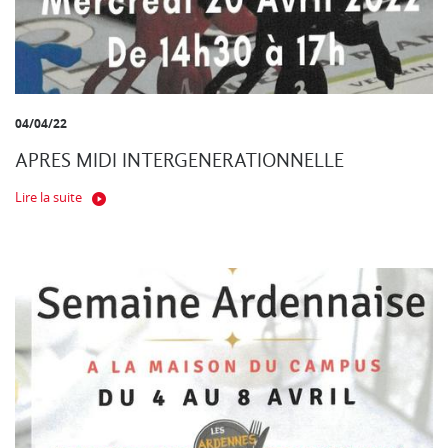
04/04/22
APRES MIDI INTERGENERATIONNELLE
Lire la suite