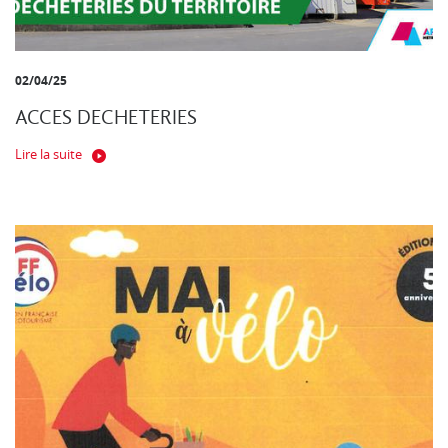
02/04/25
ACCES DECHETERIES
Lire la suite