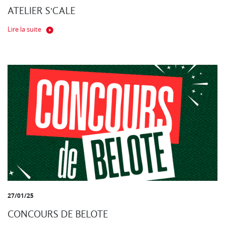
ATELIER S'CALE
Lire la suite
27/01/25
CONCOURS DE BELOTE