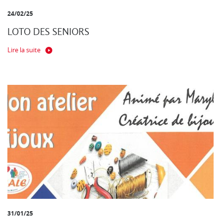
24/02/25
LOTO DES SENIORS
Lire la suite
31/01/25