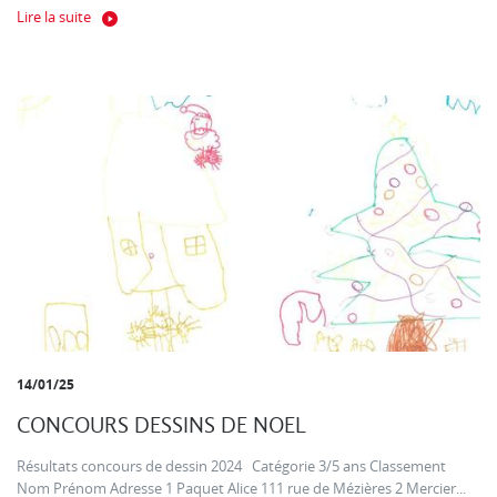
Lire la suite
14/01/25
CONCOURS DESSINS DE NOEL
Résultats concours de dessin 2024 Catégorie 3/5 ans Classement
Nom Prénom Adresse 1 Paquet Alice 111 rue de Mézières 2 Mercier...