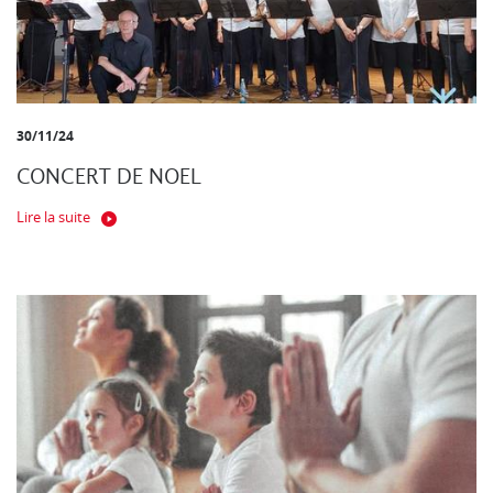
30/11/24
CONCERT DE NOEL
Lire la suite