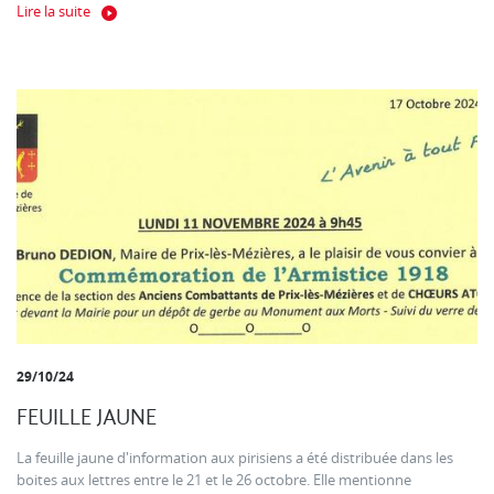
Lire la suite
29/10/24
FEUILLE JAUNE
La feuille jaune d'information aux pirisiens a été distribuée dans les
boites aux lettres entre le 21 et le 26 octobre. Elle mentionne