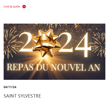
Lire la suite
04/11/24
SAINT SYLVESTRE