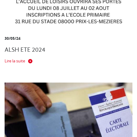
30/05/24
ALSH ETE 2024
Lire la suite