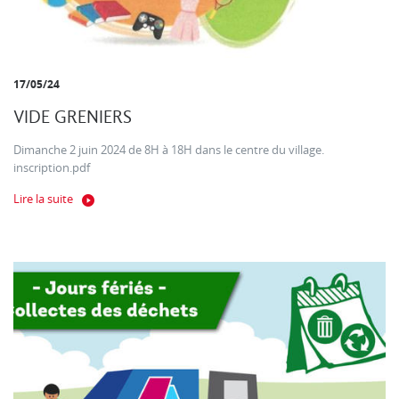
17/05/24
VIDE GRENIERS
Dimanche 2 juin 2024 de 8H à 18H dans le centre du village.
inscription.pdf
Lire la suite