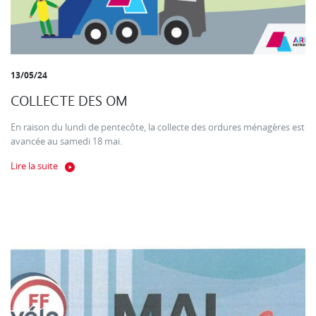
13/05/24
COLLECTE DES OM
En raison du lundi de pentecôte, la collecte des ordures ménagères est
avancée au samedi 18 mai.
Lire la suite