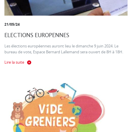
21/05/24
ELECTIONS EUROPENNES
Les élections européennes auront lieu le dimanche 9 juin 2024. Le
bureau de vote, Espace Bernard Lallemand sera ouvert de 8H à 18H.
Lire la suite