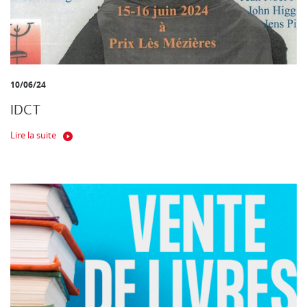
10/06/24
IDCT
Lire la suite