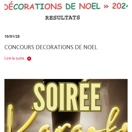
10/01/25
CONCOURS DECORATIONS DE NOEL
Lire la suite