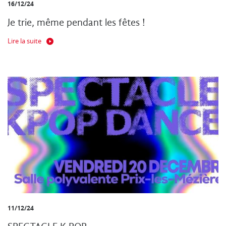
16/12/24
Je trie, même pendant les fêtes !
Lire la suite
11/12/24