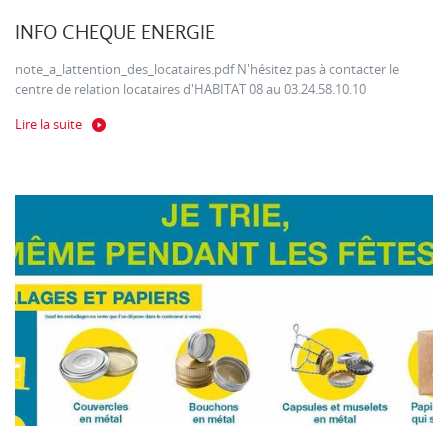
INFO CHEQUE ENERGIE
note_a_lattention_des_locataires.pdf N'hésitez pas à contacter le
centre de relation locataires d'HABITAT 08 au 03.24.58.10.10
Lire la suite