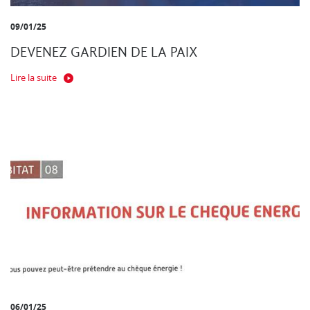
09/01/25
DEVENEZ GARDIEN DE LA PAIX
Lire la suite
06/01/25