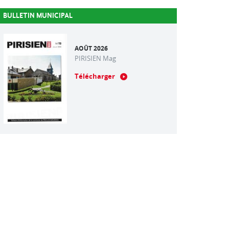
BULLETIN MUNICIPAL
AOÛT 2026
PIRISIEN Mag
Télécharger