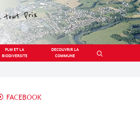
PLM ET LA
DECOUVRIR LA
BIODIVERSITE
COMMUNE
FACEBOOK