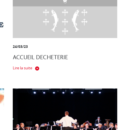
24/03/23
ACCUEIL DECHETERIE
Lire la suite