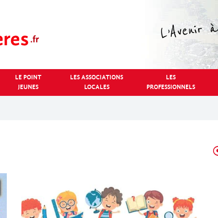
LE POINT
LES ASSOCIATIONS
LES
JEUNES
LOCALES
PROFESSIONNELS