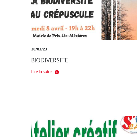
30/03/23
BIODIVERSITE
Lire la suite