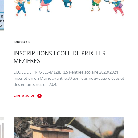
30/03/23
INSCRIPTIONS ECOLE DE PRIX-LES-
MEZIERES
ECOLE DE PRIX-LES-MEZIERES Rentrée scolaire 2023/2024
Inscription en Mairie avant le 30 avril des nouveaux élèves et
des enfants nés en 2020 ...
Lire la suite