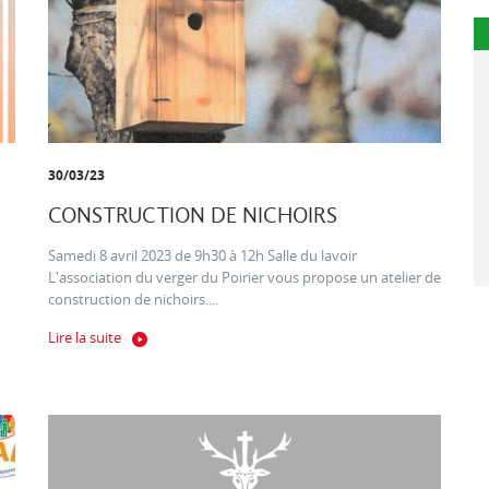
30/03/23
CONSTRUCTION DE NICHOIRS
Samedi 8 avril 2023 de 9h30 à 12h Salle du lavoir
L'association du verger du Poirier vous propose un atelier de
construction de nichoirs....
Lire la suite