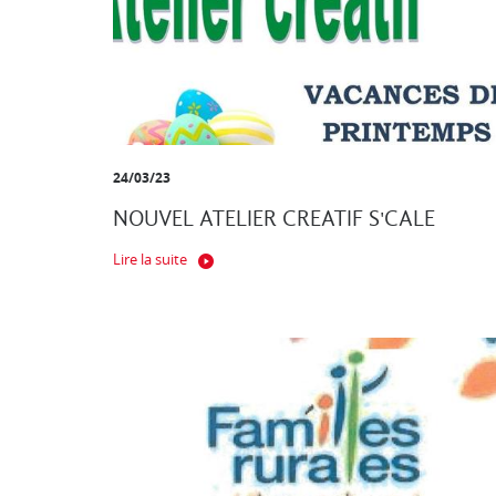
24/03/23
NOUVEL ATELIER CREATIF S'CALE
Lire la suite