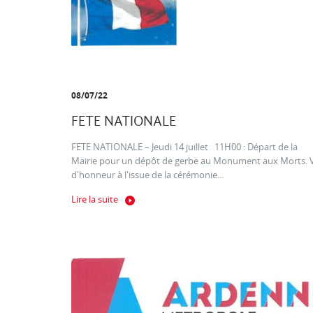
08/07/22
FETE NATIONALE
FETE NATIONALE – Jeudi 14 juillet 11H00 : Départ de la
Mairie pour un dépôt de gerbe au Monument aux Morts. 
d'honneur à l'issue de la cérémonie...
Lire la suite