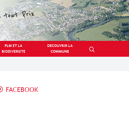
PLM ET LA
DECOUVRIR LA
BIODIVERSITE
COMMUNE
FACEBOOK