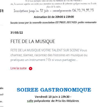
31/05/22
FETE DE LA MUSIQUE
FETE DE LA MUSIQUE VOTRE TALENT SUR SCENE Vous
chantez, slamez, racontez des histoires en musique ou
pratiquez un instrument ? Et si vous partagiez...
Lire la suite