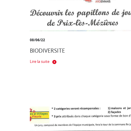
08/06/22
BIODIVERSITE
Lire la suite