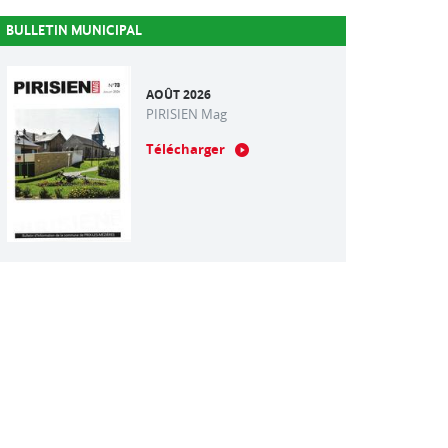
BULLETIN MUNICIPAL
AOÛT 2026
PIRISIEN Mag
Télécharger