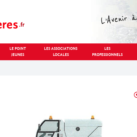
LE POINT
LES ASSOCIATIONS
LES
JEUNES
LOCALES
PROFESSIONNELS