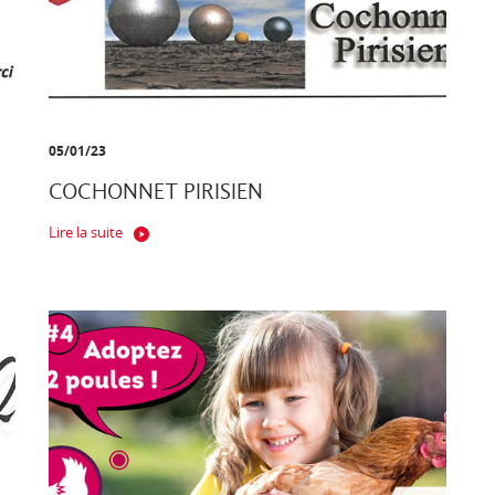
05/01/23
COCHONNET PIRISIEN
Lire la suite