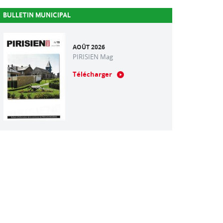
BULLETIN MUNICIPAL
AOÛT 2026
PIRISIEN Mag
Télécharger