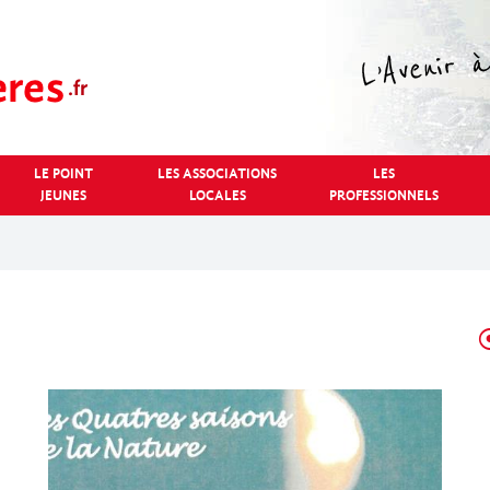
LE POINT
LES ASSOCIATIONS
LES
JEUNES
LOCALES
PROFESSIONNELS