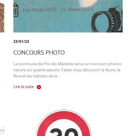
23/01/23
CONCOURS PHOTO
La commune de Prix-lès-Mézières lance un concours photos
nature sur quatre saisons. Faites nous découvrir la faune, la
flore et les habitats de la...
Lire la suite