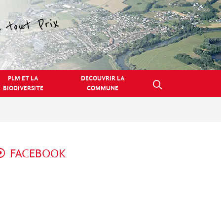
PLM ET LA
DECOUVRIR LA
BIODIVERSITE
COMMUNE
FACEBOOK