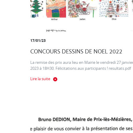
17/01/23
CONCOURS DESSINS DE NOEL 2022
La remise des prix aura lieu en Mairie le vendredi 27 janvie
2023 à 18H30. Félicitations aux participants ! resultats.pdf
Lire la suite