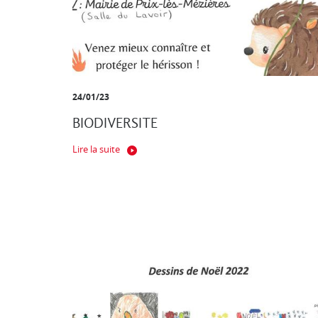
24/01/23
BIODIVERSITE
Lire la suite