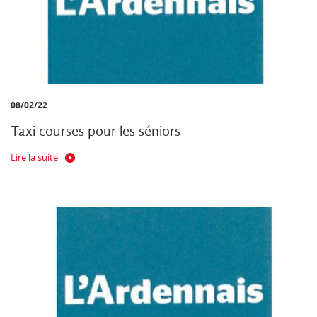
08/02/22
Taxi courses pour les séniors
Lire la suite