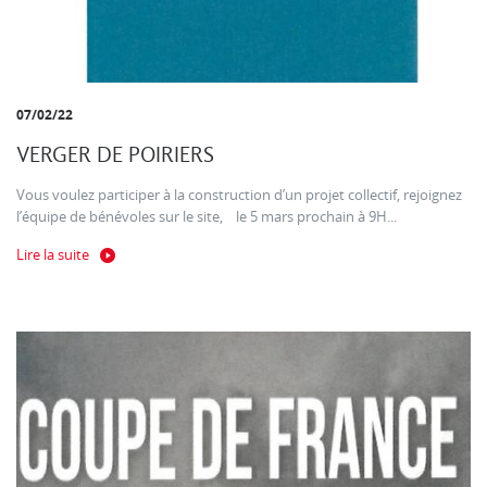
07/02/22
VERGER DE POIRIERS
Vous voulez participer à la construction d’un projet collectif, rejoignez
l’équipe de bénévoles sur le site, le 5 mars prochain à 9H...
Lire la suite