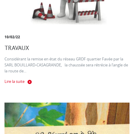
10/02/22
TRAVAUX
Considérant la remise en état du réseau GRDF quartier Favée par la
SARL BOUILLARD-CASAGRANDE, la chaussée sera rétrécie à l’angle de
la route de...
Lire la suite