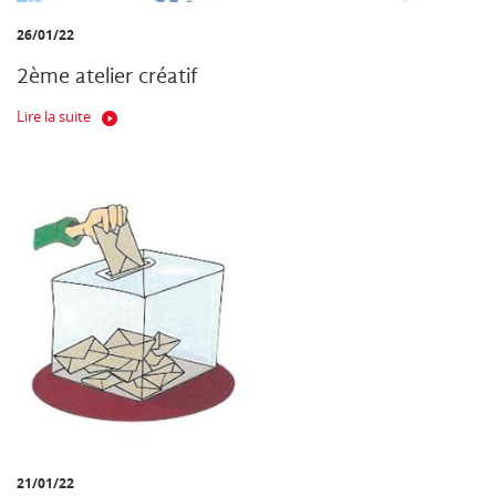
26/01/22
2ème atelier créatif
Lire la suite
21/01/22