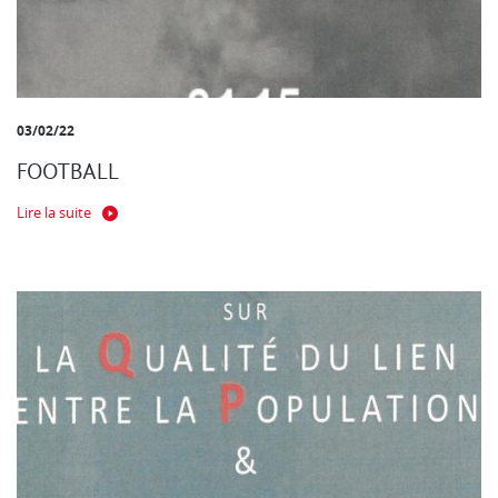
03/02/22
FOOTBALL
Lire la suite