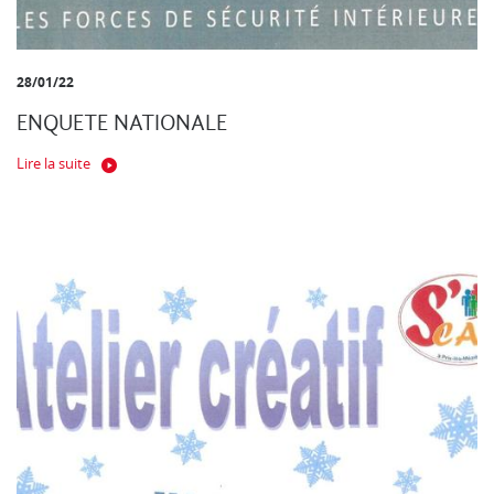
28/01/22
ENQUETE NATIONALE
Lire la suite