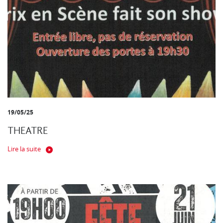
19/05/25
THEATRE
Lire la suite