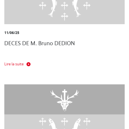
11/06/25
DECES DE M. Bruno DEDION
Lire la suite