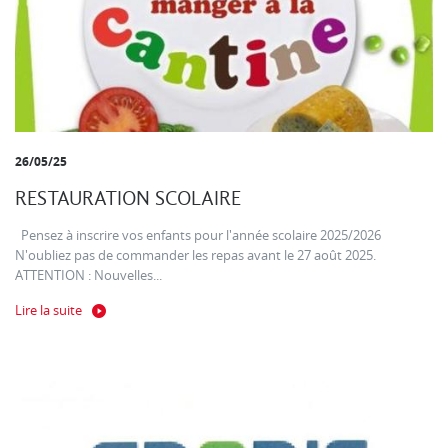
26/05/25
RESTAURATION SCOLAIRE
Pensez à inscrire vos enfants pour l'année scolaire 2025/2026
N'oubliez pas de commander les repas avant le 27 août 2025.
ATTENTION : Nouvelles...
Lire la suite