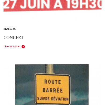
26/06/25
CONCERT
Lire la suite