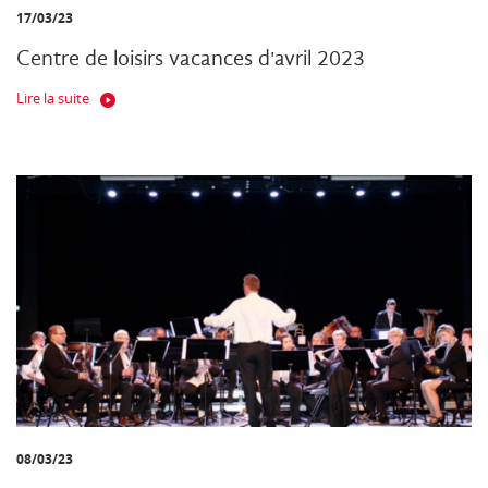
17/03/23
Centre de loisirs vacances d'avril 2023
Lire la suite
08/03/23