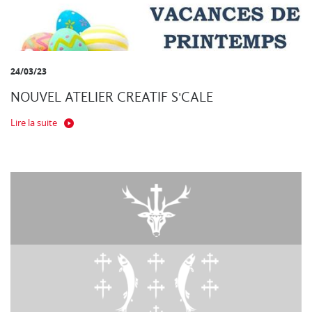
24/03/23
NOUVEL ATELIER CREATIF S'CALE
Lire la suite