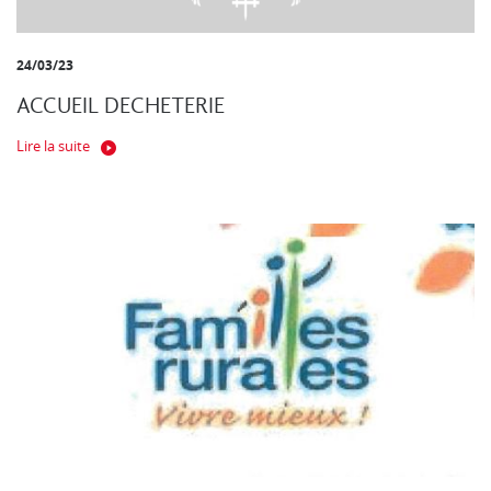
24/03/23
ACCUEIL DECHETERIE
Lire la suite