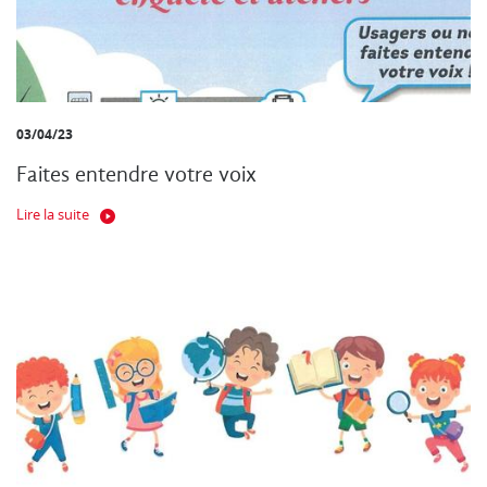
03/04/23
Faites entendre votre voix
Lire la suite