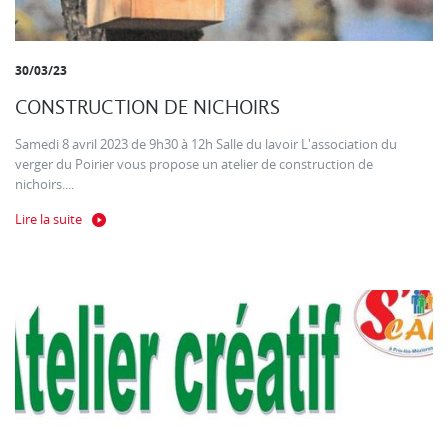
30/03/23
CONSTRUCTION DE NICHOIRS
Samedi 8 avril 2023 de 9h30 à 12h Salle du lavoir L'association du
verger du Poirier vous propose un atelier de construction de
nichoirs....
Lire la suite