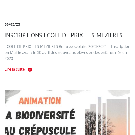
30/03/23
INSCRIPTIONS ECOLE DE PRIX-LES-MEZIERES
ECOLE DE PRIX-LES-MEZIERES Rentrée scolaire 2023/2024 Inscription
en Mairie avant le 30 avril des nouveaux élèves et des enfants nés en
2020 ...
Lire la suite