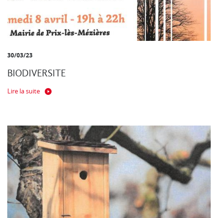
30/03/23
BIODIVERSITE
Lire la suite