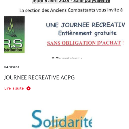
04/03/23
JOURNEE RECREATIVE ACPG
Lire la suite