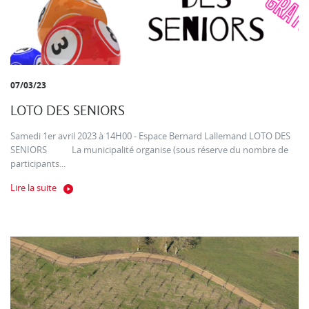
07/03/23
LOTO DES SENIORS
Samedi 1er avril 2023 à 14H00 - Espace Bernard Lallemand LOTO DES
SENIORS La municipalité organise (sous réserve du nombre de
participants...
Lire la suite