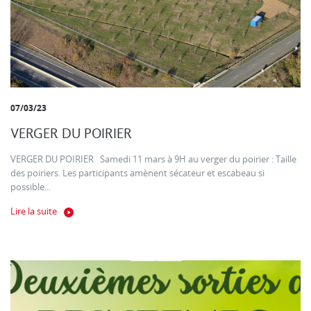
07/03/23
VERGER DU POIRIER
VERGER DU POIRIER Samedi 11 mars à 9H au verger du poirier : Taille
des poiriers. Les participants amènent sécateur et escabeau si
possible...
Lire la suite