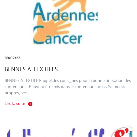
09/02/23
BENNES A TEXTILES
BENNES A TEXTILE Rappel des consignes pour la bonne utilisation des
conteneurs. Peuvent être mis dans le conteneur : tous vêtements
propres, secs...
Lire la suite