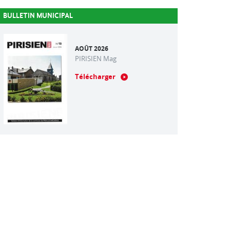
BULLETIN MUNICIPAL
AOÛT 2026
PIRISIEN Mag
Télécharger