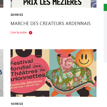
28/09/23
MARCHE DES CREATEURS ARDENNAIS
Lire la suite
18/09/23