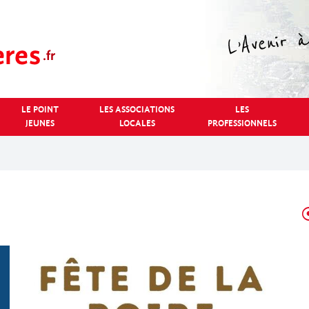
LE POINT
LES ASSOCIATIONS
LES
JEUNES
LOCALES
PROFESSIONNELS