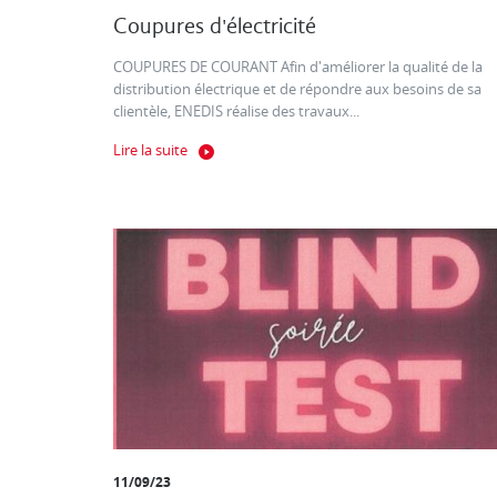
Coupures d'électricité
COUPURES DE COURANT Afin d'améliorer la qualité de la
distribution électrique et de répondre aux besoins de sa
clientèle, ENEDIS réalise des travaux...
Lire la suite
11/09/23