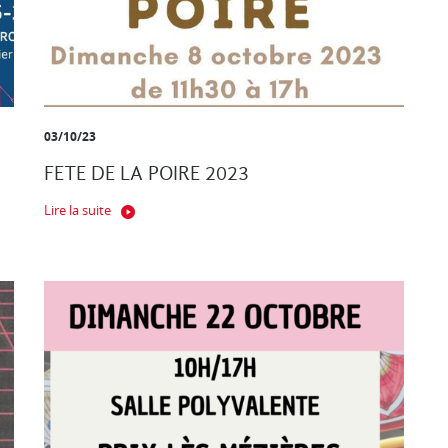
03/10/23
FETE DE LA POIRE 2023
Lire la suite