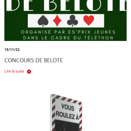
15/11/22
CONCOURS DE BELOTE
Lire la suite