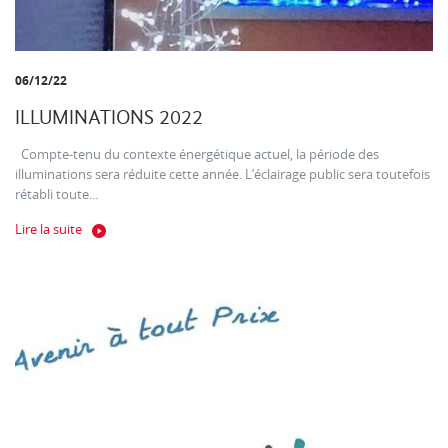
06/12/22
ILLUMINATIONS 2022
Compte-tenu du contexte énergétique actuel, la période des
illuminations sera réduite cette année. L’éclairage public sera toutefois
rétabli toute...
Lire la suite