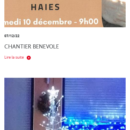
07/12/22
CHANTIER BENEVOLE
Lire la suite