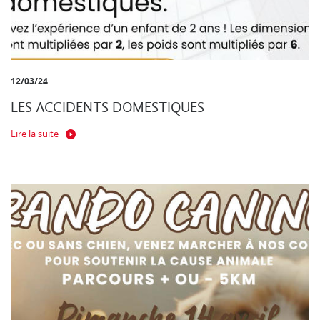
12/03/24
LES ACCIDENTS DOMESTIQUES
Lire la suite