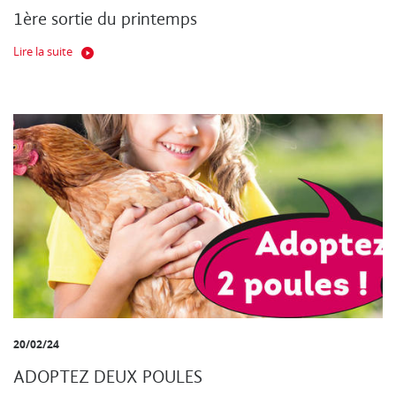
1ère sortie du printemps
Lire la suite
20/02/24
ADOPTEZ DEUX POULES