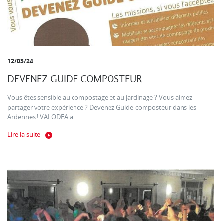
12/03/24
DEVENEZ GUIDE COMPOSTEUR
Vous êtes sensible au compostage et au jardinage ? Vous aimez
partager votre expérience ? Devenez Guide-composteur dans les
Ardennes ! VALODEA a...
Lire la suite