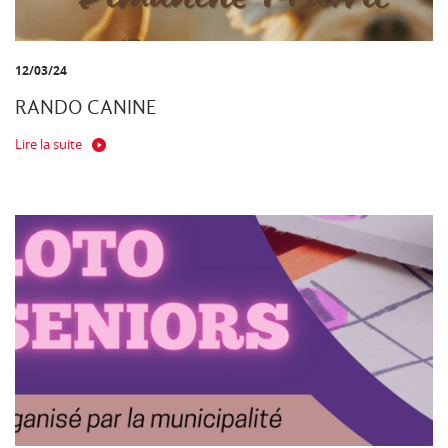
12/03/24
RANDO CANINE
Lire la suite