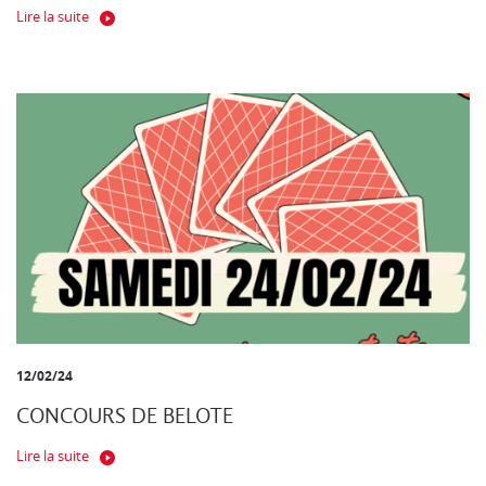
Lire la suite
12/02/24
CONCOURS DE BELOTE
Lire la suite