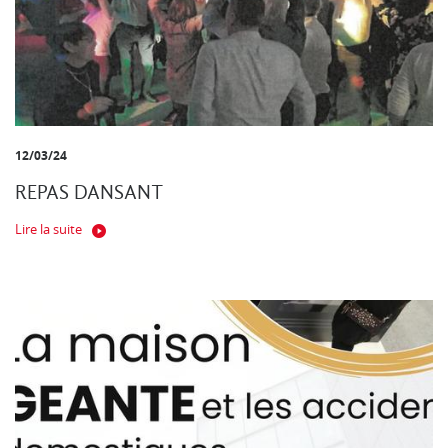
12/03/24
REPAS DANSANT
Lire la suite