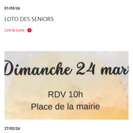
01/03/24
LOTO DES SENIORS
Lire la suite
27/02/24