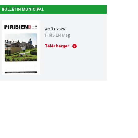
BULLETIN MUNICIPAL
AOÛT 2026
PIRISIEN Mag
Télécharger