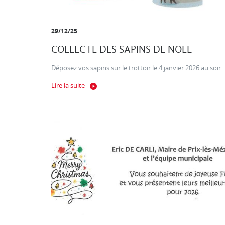
29/12/25
COLLECTE DES SAPINS DE NOEL
Déposez vos sapins sur le trottoir le 4 janvier 2026 au soir.
Lire la suite