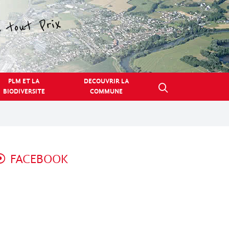
PLM ET LA
DECOUVRIR LA
BIODIVERSITE
COMMUNE
FACEBOOK