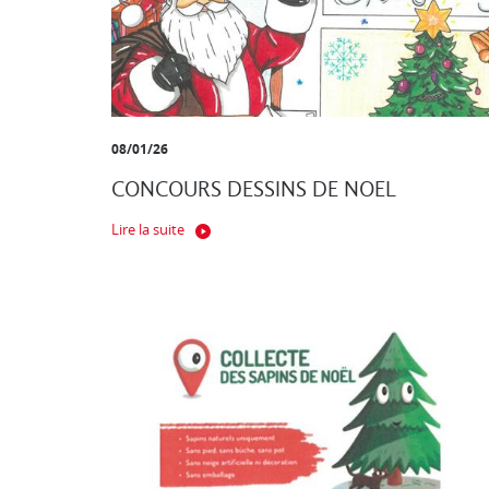
08/01/26
CONCOURS DESSINS DE NOEL
Lire la suite