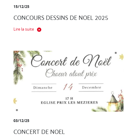
15/12/25
CONCOURS DESSINS DE NOEL 2025
Lire la suite
03/12/25
CONCERT DE NOEL