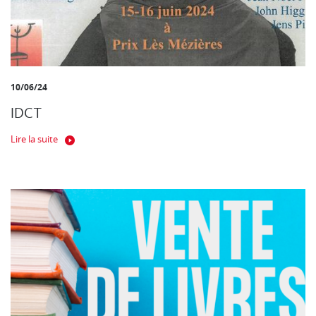
10/06/24
IDCT
Lire la suite