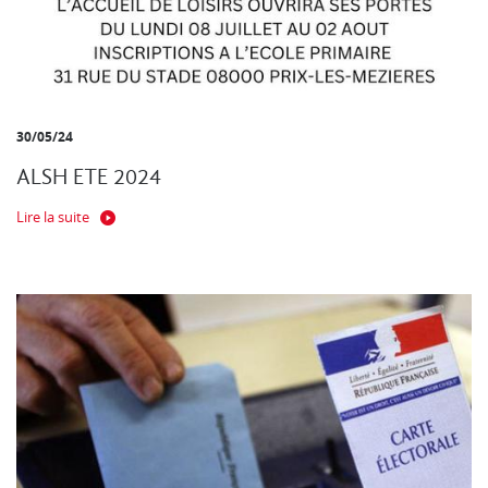
30/05/24
ALSH ETE 2024
Lire la suite