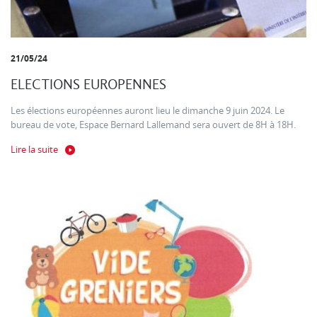
21/05/24
ELECTIONS EUROPENNES
Les élections européennes auront lieu le dimanche 9 juin 2024. Le
bureau de vote, Espace Bernard Lallemand sera ouvert de 8H à 18H.
Lire la suite