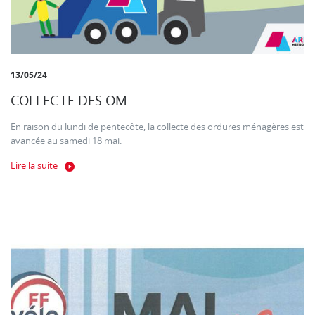
13/05/24
COLLECTE DES OM
En raison du lundi de pentecôte, la collecte des ordures ménagères est
avancée au samedi 18 mai.
Lire la suite