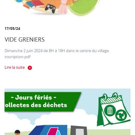
17/05/24
VIDE GRENIERS
Dimanche 2 juin 2024 de 8H à 18H dans le centre du village.
inscription.pdf
Lire la suite