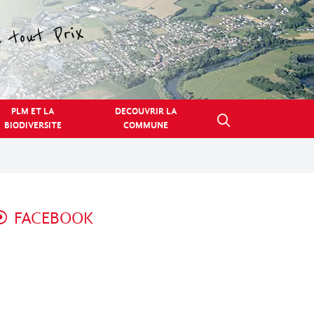
PLM ET LA
DECOUVRIR LA
BIODIVERSITE
COMMUNE
FACEBOOK