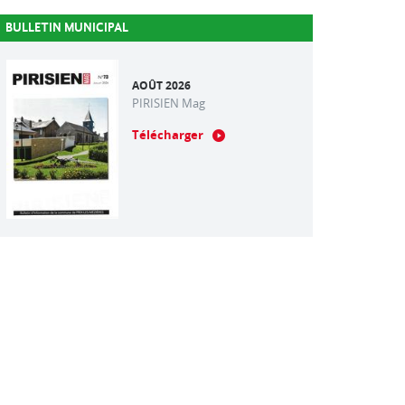
BULLETIN MUNICIPAL
AOÛT 2026
PIRISIEN Mag
Télécharger