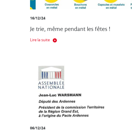
16/12/24
Je trie, même pendant les fêtes !
Lire la suite
06/12/24