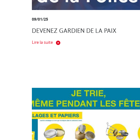
09/01/25
DEVENEZ GARDIEN DE LA PAIX
Lire la suite