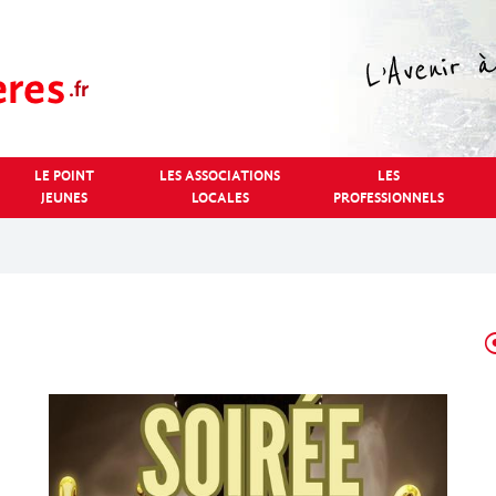
LE POINT
LES ASSOCIATIONS
LES
JEUNES
LOCALES
PROFESSIONNELS