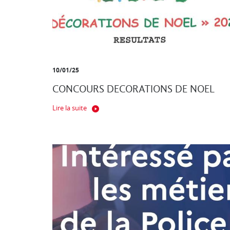
10/01/25
CONCOURS DECORATIONS DE NOEL
Lire la suite