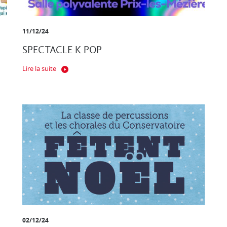
11/12/24
SPECTACLE K POP
Lire la suite
02/12/24