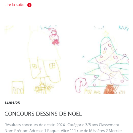
Lire la suite
14/01/25
CONCOURS DESSINS DE NOEL
Résultats concours de dessin 2024 Catégorie 3/5 ans Classement
Nom Prénom Adresse 1 Paquet Alice 111 rue de Mézières 2 Mercier...