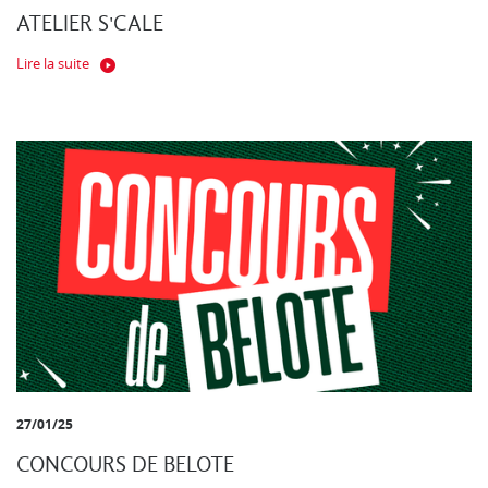
ATELIER S'CALE
Lire la suite
27/01/25
CONCOURS DE BELOTE