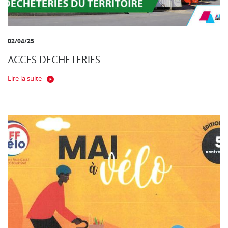
02/04/25
ACCES DECHETERIES
Lire la suite