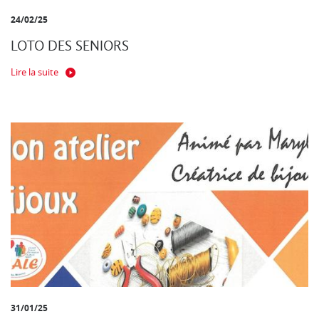
24/02/25
LOTO DES SENIORS
Lire la suite
31/01/25