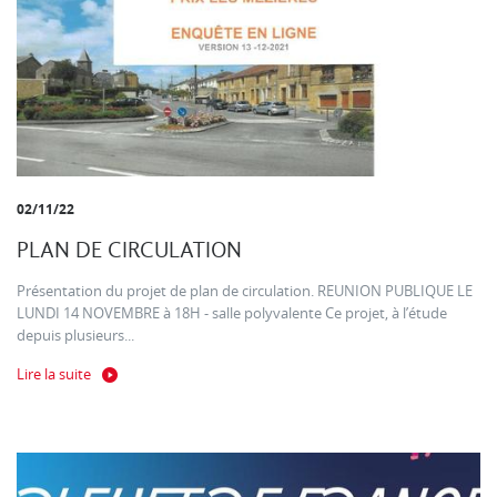
02/11/22
PLAN DE CIRCULATION
Présentation du projet de plan de circulation. REUNION PUBLIQUE LE
LUNDI 14 NOVEMBRE à 18H - salle polyvalente Ce projet, à l’étude
depuis plusieurs...
Lire la suite