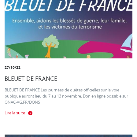
27/10/22
BLEUET DE FRANCE
BLEUET DE FRANCE Les journées de quêtes officielles sur la voie
publique auront lieu du 7 au 13 novembre. Don en ligne possible sur
ONAC-VG.FR/DONS
Lire la suite