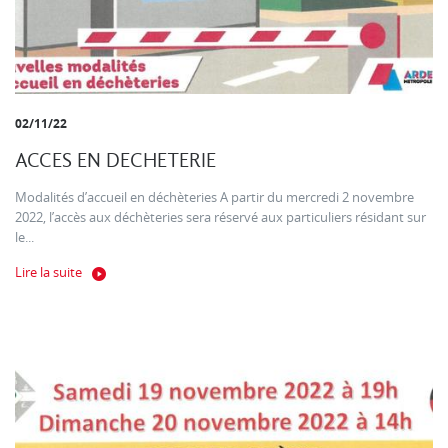
02/11/22
ACCES EN DECHETERIE
Modalités d’accueil en déchèteries A partir du mercredi 2 novembre
2022, l’accès aux déchèteries sera réservé aux particuliers résidant sur
le...
Lire la suite