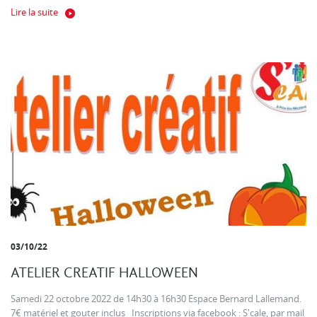
Lire la suite
03/10/22
ATELIER CREATIF HALLOWEEN
Samedi 22 octobre 2022 de 14h30 à 16h30 Espace Bernard Lallemand.
7€ matériel et gouter inclus Inscriptions via facebook : S'cale, par mail