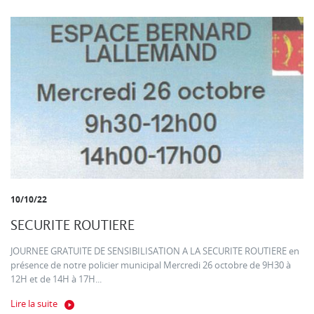
10/10/22
SECURITE ROUTIERE
JOURNEE GRATUITE DE SENSIBILISATION A LA SECURITE ROUTIERE en
présence de notre policier municipal Mercredi 26 octobre de 9H30 à
12H et de 14H à 17H...
Lire la suite