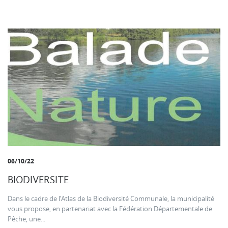
06/10/22
BIODIVERSITE
Dans le cadre de l’Atlas de la Biodiversité Communale, la municipalité
vous propose, en partenariat avec la Fédération Départementale de
Pêche, une...