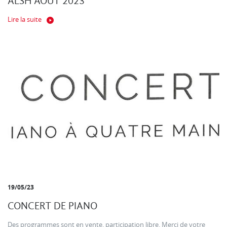
ALSH AOUT 2023
Lire la suite
19/05/23
CONCERT DE PIANO
Des programmes sont en vente. participation libre. Merci de votre