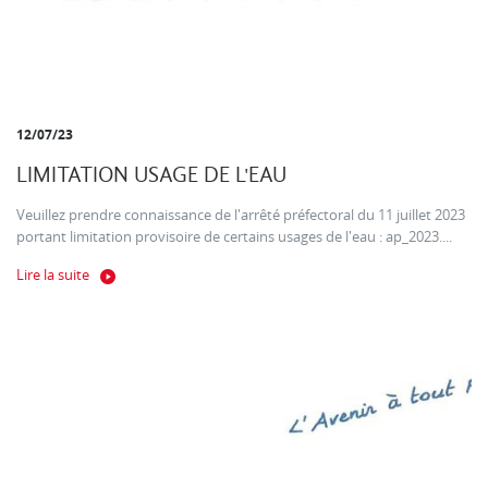
12/07/23
LIMITATION USAGE DE L'EAU
Veuillez prendre connaissance de l'arrêté préfectoral du 11 juillet 2023
portant limitation provisoire de certains usages de l'eau : ap_2023....
Lire la suite