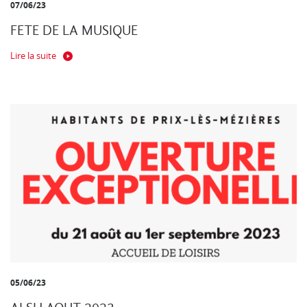
07/06/23
FETE DE LA MUSIQUE
Lire la suite
05/06/23