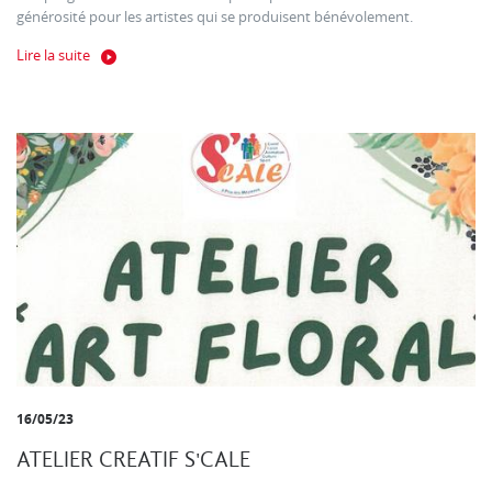
générosité pour les artistes qui se produisent bénévolement.
Lire la suite
16/05/23
ATELIER CREATIF S'CALE