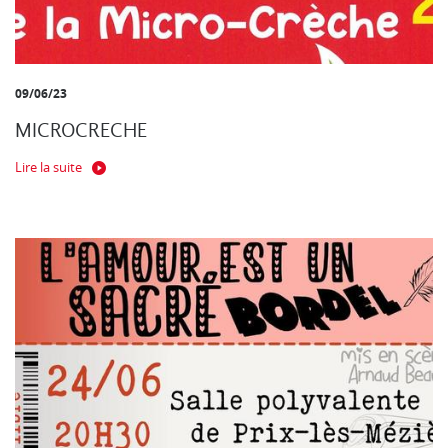
09/06/23
MICROCRECHE
Lire la suite