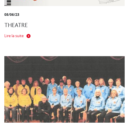
08/06/23
THEATRE
Lire la suite