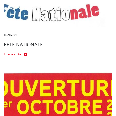
05/07/23
FETE NATIONALE
Lire la suite