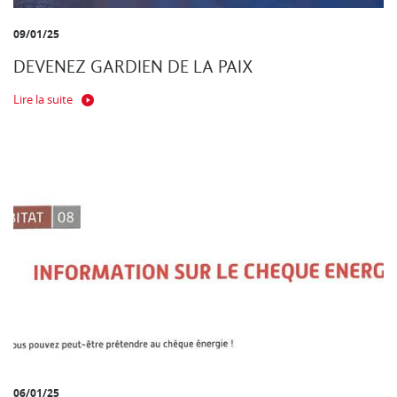
09/01/25
DEVENEZ GARDIEN DE LA PAIX
Lire la suite
06/01/25