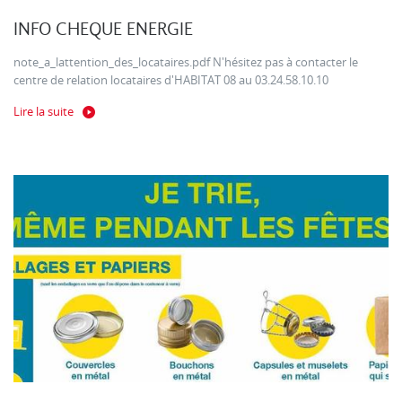
INFO CHEQUE ENERGIE
note_a_lattention_des_locataires.pdf N'hésitez pas à contacter le
centre de relation locataires d'HABITAT 08 au 03.24.58.10.10
Lire la suite