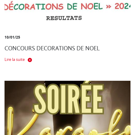
10/01/25
CONCOURS DECORATIONS DE NOEL
Lire la suite