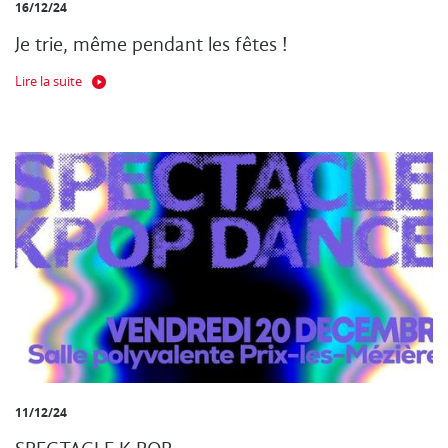
16/12/24
Je trie, même pendant les fêtes !
Lire la suite
11/12/24