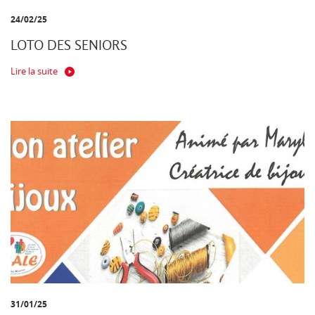
24/02/25
LOTO DES SENIORS
Lire la suite
31/01/25