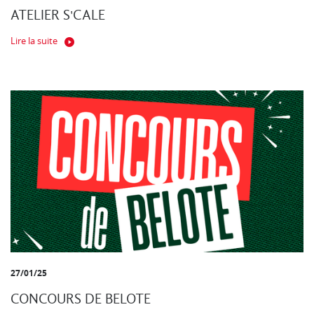
ATELIER S'CALE
Lire la suite
27/01/25
CONCOURS DE BELOTE