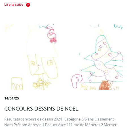
Lire la suite
14/01/25
CONCOURS DESSINS DE NOEL
Résultats concours de dessin 2024 Catégorie 3/5 ans Classement
Nom Prénom Adresse 1 Paquet Alice 111 rue de Mézières 2 Mercier...