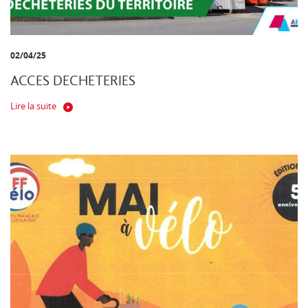
02/04/25
ACCES DECHETERIES
Lire la suite