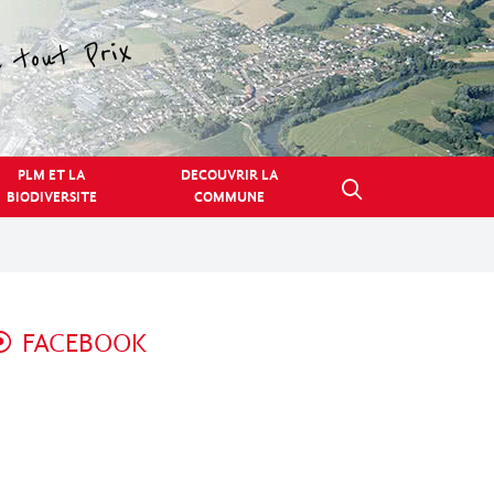
PLM ET LA
DECOUVRIR LA
BIODIVERSITE
COMMUNE
FACEBOOK