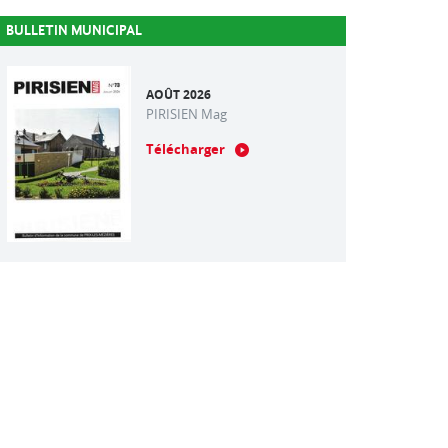
BULLETIN MUNICIPAL
AOÛT 2026
PIRISIEN Mag
Télécharger