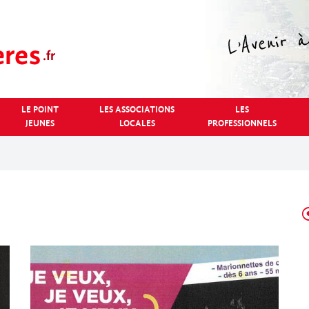
LE POINT
LES ASSOCIATIONS
LES
JEUNES
LOCALES
PROFESSIONNELS