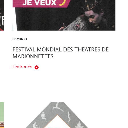
05/10/21
FESTIVAL MONDIAL DES THEATRES DE
MARIONNETTES
Lire la suite