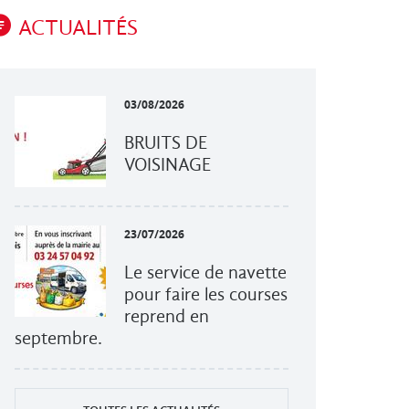
ACTUALITÉS
03/08/2026
BRUITS DE
VOISINAGE
23/07/2026
Le service de navette
pour faire les courses
reprend en
septembre.