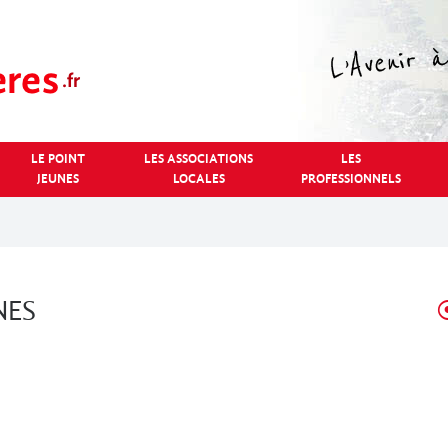
LE POINT
LES ASSOCIATIONS
LES
JEUNES
LOCALES
PROFESSIONNELS
NES