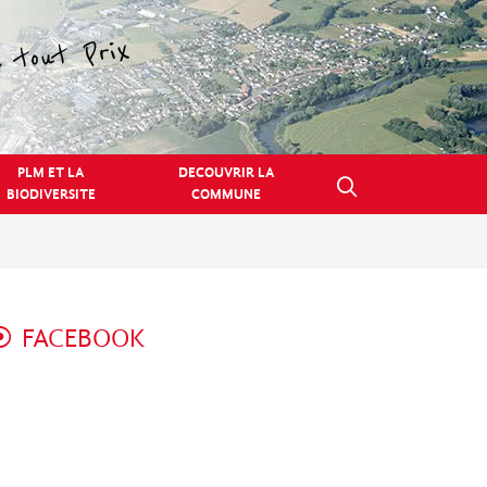
PLM ET LA
DECOUVRIR LA
BIODIVERSITE
COMMUNE
FACEBOOK