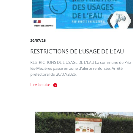
20/07/26
RESTRICTIONS DE L'USAGE DE L'EAU
RESTRICTIONS DE L'USAGE DE L'EAU La commune de Prix-
lès-Mézières passe en zone d'alerte renforcée. Arrêté
préfectoral du 20/07/2026.
Lire la suite