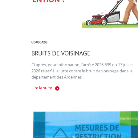
03/08/26
BRUITS DE VOISINAGE
Ci après, pour information, l’arrêté 2026-539 du 17 juillet
2026 relatif à la lutte contre le bruit de voisinage dans le
département des Ardennes,...
Lire la suite