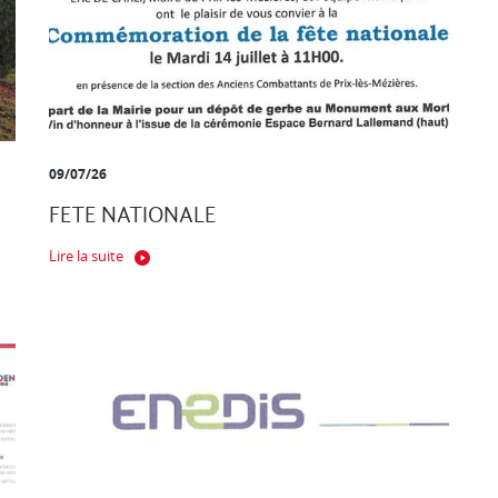
09/07/26
FETE NATIONALE
Lire la suite