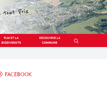
PLM ET LA
DECOUVRIR LA
BIODIVERSITE
COMMUNE
FACEBOOK