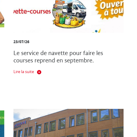
23/07/26
Le service de navette pour faire les
courses reprend en septembre.
Lire la suite