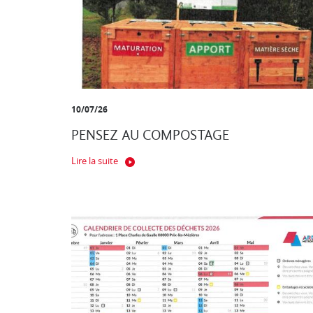
10/07/26
PENSEZ AU COMPOSTAGE
Lire la suite