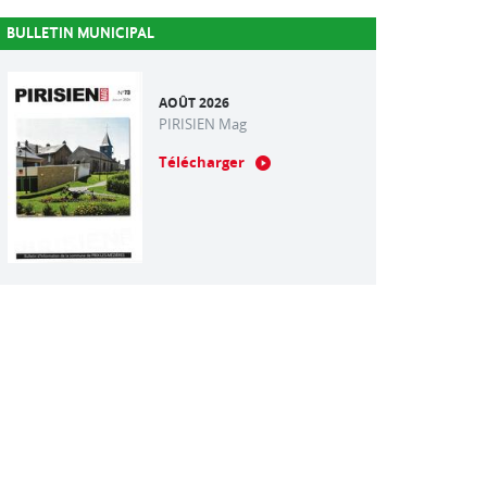
BULLETIN MUNICIPAL
AOÛT 2026
PIRISIEN Mag
Télécharger