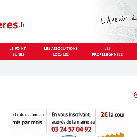
LE POINT
LES ASSOCIATIONS
LES
JEUNES
LOCALES
PROFESSIONNELS