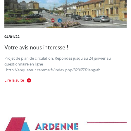
04/01/22
Votre avis nous interesse !
Projet de plan de circulation. Répondez jusqu'au 24 janvier au
questionnaire en ligne
: http://enqueteur.cerema.fr/index.php/329653?lang=fr
Lire la suite