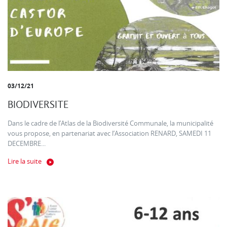
03/12/21
BIODIVERSITE
Dans le cadre de l’Atlas de la Biodiversité Communale, la municipalité
vous propose, en partenariat avec l’Association RENARD, SAMEDI 11
DECEMBRE...
Lire la suite