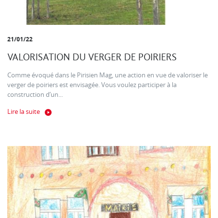
21/01/22
VALORISATION DU VERGER DE POIRIERS
Comme évoqué dans le Pirisien Mag, une action en vue de valoriser le
verger de poiriers est envisagée. Vous voulez participer à la
construction d’un...
Lire la suite