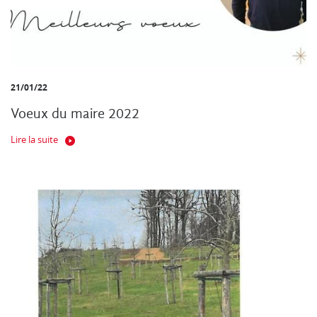
21/01/22
Voeux du maire 2022
Lire la suite