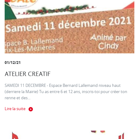
01/12/21
ATELIER CREATIF
SAMEDI 11 DECEMBRE - Espace Bernard Lallemand niveau haut
(derriere la Mairie) Tu as entre 6 et 12 ans, inscris-toi pour créer ton
renne et des...
Lire la suite