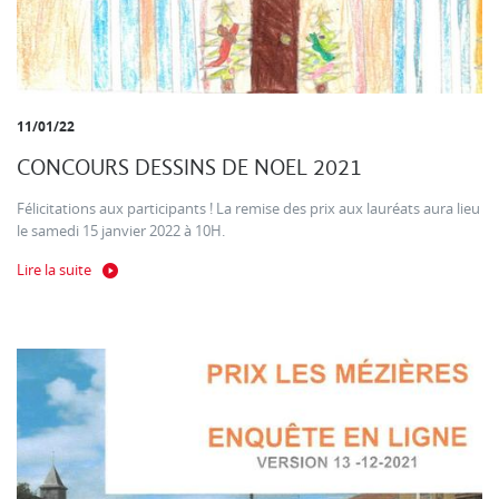
11/01/22
CONCOURS DESSINS DE NOEL 2021
Félicitations aux participants ! La remise des prix aux lauréats aura lieu
le samedi 15 janvier 2022 à 10H.
Lire la suite