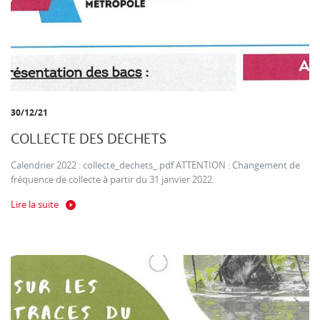
30/12/21
COLLECTE DES DECHETS
Calendrier 2022 : collecte_dechets_.pdf ATTENTION : Changement de
fréquence de collecte à partir du 31 janvier 2022.
Lire la suite