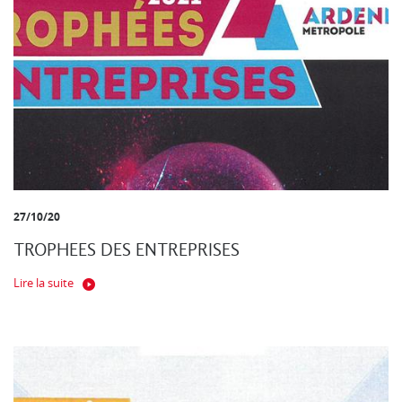
27/10/20
TROPHEES DES ENTREPRISES
Lire la suite