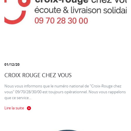
01/12/20
CROIX ROUGE CHEZ VOUS
Nous vous informons que le numéro national de "Croix-Rouge chez
vous" 09/70/28/30/00 est toujours opérationnel. Nous vous rappelons
que ce service...
Lire la suite