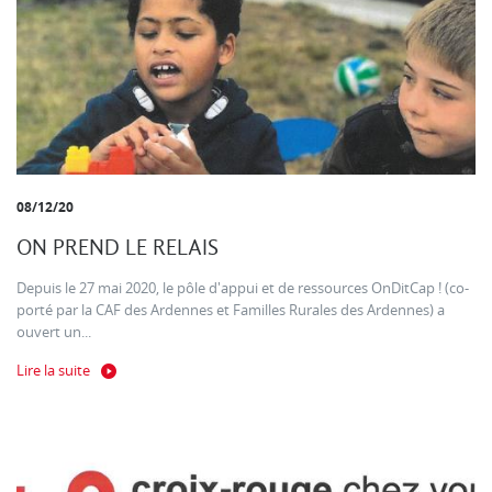
08/12/20
ON PREND LE RELAIS
Depuis le 27 mai 2020, le pôle d'appui et de ressources OnDitCap ! (co-
porté par la CAF des Ardennes et Familles Rurales des Ardennes) a
ouvert un...
Lire la suite