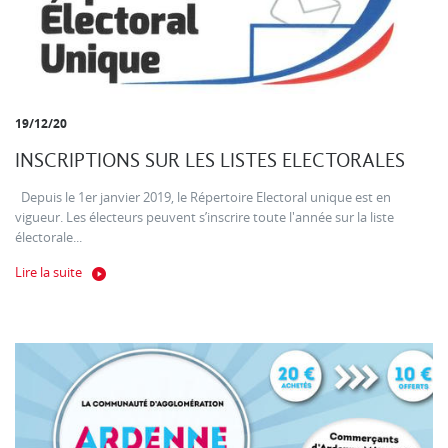
19/12/20
INSCRIPTIONS SUR LES LISTES ELECTORALES
Depuis le 1er janvier 2019, le Répertoire Electoral unique est en
vigueur. Les électeurs peuvent s’inscrire toute l'année sur la liste
électorale...
Lire la suite