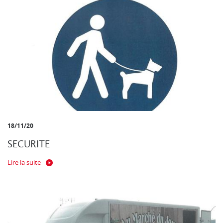
18/11/20
SECURITE
Lire la suite