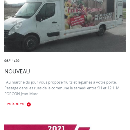
06/11/20
NOUVEAU
Au marché du jour vous propose fruits et légumes à votre porte.
Passage dans les rues de la commune le samedi entre 9H et 12H. M.
FORGON Jean-Marc...
Lire la suite