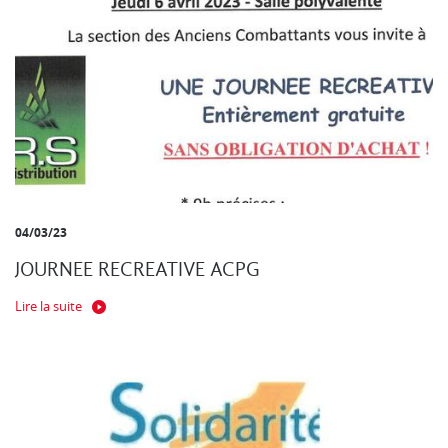
04/03/23
JOURNEE RECREATIVE ACPG
Lire la suite