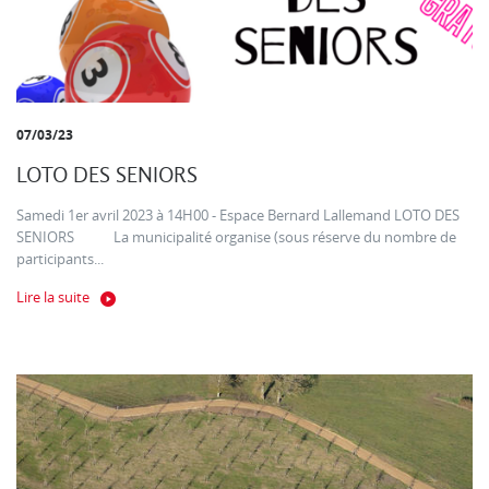
07/03/23
LOTO DES SENIORS
Samedi 1er avril 2023 à 14H00 - Espace Bernard Lallemand LOTO DES
SENIORS La municipalité organise (sous réserve du nombre de
participants...
Lire la suite