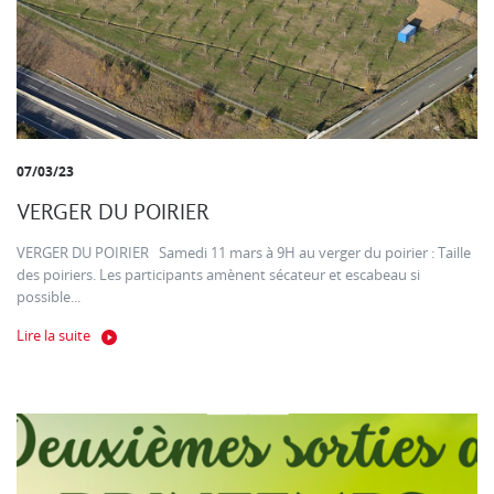
07/03/23
VERGER DU POIRIER
VERGER DU POIRIER Samedi 11 mars à 9H au verger du poirier : Taille
des poiriers. Les participants amènent sécateur et escabeau si
possible...
Lire la suite