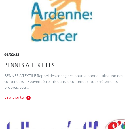
09/02/23
BENNES A TEXTILES
BENNES A TEXTILE Rappel des consignes pour la bonne utilisation des
conteneurs. Peuvent être mis dans le conteneur : tous vêtements
propres, secs...
Lire la suite