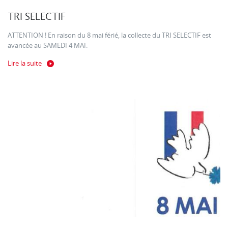
TRI SELECTIF
ATTENTION ! En raison du 8 mai férié, la collecte du TRI SELECTIF est
avancée au SAMEDI 4 MAI.
Lire la suite