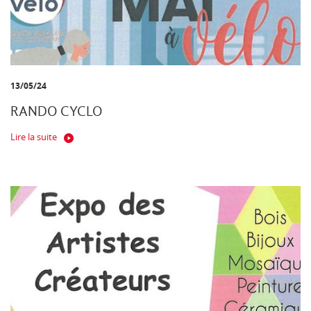
13/05/24
RANDO CYCLO
Lire la suite