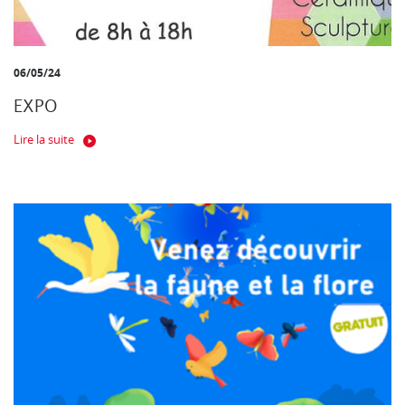
06/05/24
EXPO
Lire la suite