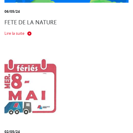
06/05/24
FETE DE LA NATURE
Lire la suite
02/05/24