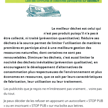
Le meilleur déchet est celui qui
n’est pas produit puisqu’il n’a pas à
être collecté, ni traité
(prévention quantitative). Réduire ses
déchets à la source permet de limiter l’utilisation de matières
premières et participe ainsi à une meilleure gestion des
ressources naturelles, dont certaines ne sont pas
renouvelables. Diminuer les déchets, c’est aussi limiter la
nocivité des déchets inévitables (prévention qualitative), en
encourageant le développement d’alternatives de
consommation plus respectueuses de l’environnement et plus
économes en ressources, que ce soit par leurs caractéristiques
de fabrication, leur utilisation ou leur traitement.
Les publicités que je reçois ne m’intéressent pas vraiment… voire pas
du tout.
Je peux décider de les refuser en apposant un autocollant « STOP PUB
» ou en inscrivant « STOP PUB » sur ma boîte aux lettres.