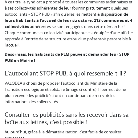
À ce titre, le syndicat a proposé à toutes les communes ardennaises et
à ses collectivités adhérentes de leur fournir gratuitement quelques
autocollants « STOP PUB » afin qu’elles les mettent
à disposition de
leurs habitants à l’accueil de leur structure.
213 communes et 4
collectivités
adhérentes se sont engagées dans cette démarche !
Chaque commune et collectivité participante est équipée d’une affiche
apposée à l’entrée de sa structure et/ou d’un présentoir perceptible à
l’accueil.
Désormais, les habitants de PLM peuvent demander leur STOP
PUB en Mairie !
L’autocollant STOP PUB, à quoi ressemble-t-il ?
VALODEA a choisi de proposer l’autocollant du Ministère de la
Transition écologique et solidaire (image ci-contre). Il permet de ne
plus recevoir les publicités tout en continuant de recevoir les
informations des collectivités.
Consulter les publicités sans les recevoir dans sa
boîte aux lettres, c’est possible !
Aujourd’hui, grâce à la dématérialisation, c’est facile de consulter